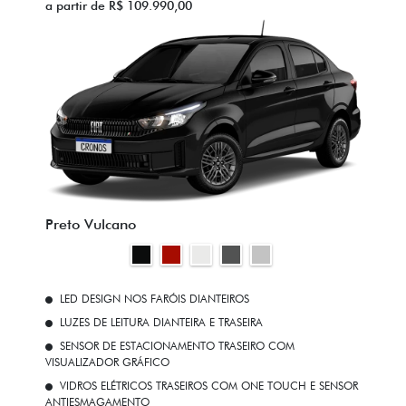
a partir de R$ 109.990,00
Preto Vulcano
LED DESIGN NOS FARÓIS DIANTEIROS
LUZES DE LEITURA DIANTEIRA E TRASEIRA
SENSOR DE ESTACIONAMENTO TRASEIRO COM
VISUALIZADOR GRÁFICO
VIDROS ELÉTRICOS TRASEIROS COM ONE TOUCH E SENSOR
ANTIESMAGAMENTO