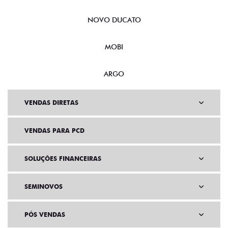
NOVO DUCATO
MOBI
ARGO
VENDAS DIRETAS
VENDAS PARA PCD
SOLUÇÕES FINANCEIRAS
SEMINOVOS
PÓS VENDAS