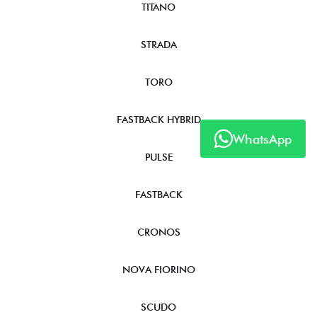
TITANO
STRADA
TORO
FASTBACK HYBRID
WhatsApp
PULSE
FASTBACK
CRONOS
NOVA FIORINO
SCUDO