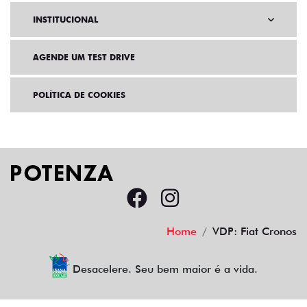
INSTITUCIONAL
AGENDE UM TEST DRIVE
POLÍTICA DE COOKIES
Home
VDP: Fiat Cronos
Desacelere. Seu bem maior é a vida.