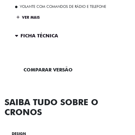
VOLANTE COM COMANDOS DE RÁDIO E TELEFONE
VER MAIS
FICHA TÉCNICA
ENTRAR EM CONTATO
COMPARAR VERSÃO
SAIBA TUDO SOBRE O
CRONOS
DESIGN
TECNOLOGIA
PERFORMANCE