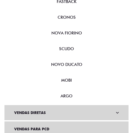
FASTBACK
CRONOS
NOVA FIORINO
SCUDO
NOVO DUCATO
MOBI
ARGO
VENDAS DIRETAS
VENDAS PARA PCD