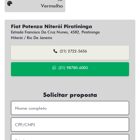
Vermelho
Fiat Potenza Niterói Piratininga
Estrada Francisco Da Cruz Nunes, 4582, Piratininga
Niterói / Rio De Janeiro
(21) 2722-5656
(21) 98780-6003
Solicitar proposta