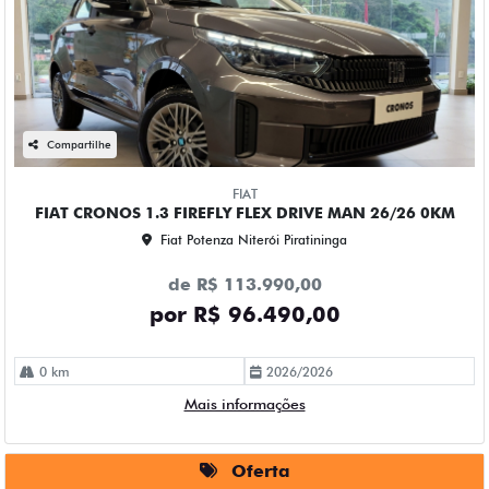
Compartilhe
FIAT
FIAT CRONOS 1.3 FIREFLY FLEX DRIVE MAN 26/26 0KM
Fiat Potenza Niterói Piratininga
de R$ 113.990,00
por R$ 96.490,00
0 km
2026/2026
Mais informações
Oferta