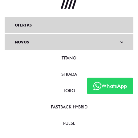
OFERTAS
NOVOS
TITANO
STRADA
WhatsApp
TORO
FASTBACK HYBRID
PULSE