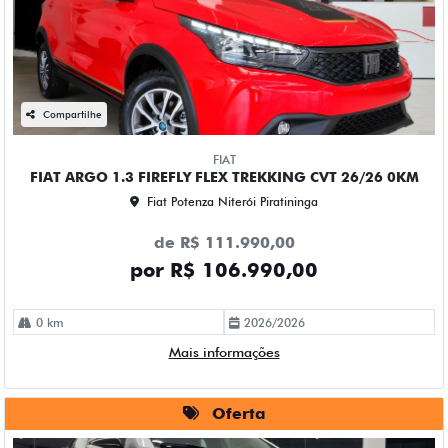
Compartilhe
FIAT
FIAT ARGO 1.3 FIREFLY FLEX TREKKING CVT 26/26 0KM
Fiat Potenza Niterói Piratininga
de R$ 111.990,00
por R$ 106.990,00
0 km
2026/2026
Mais informações
Oferta