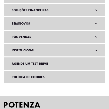
SOLUÇÕES FINANCEIRAS
SEMINOVOS
PÓS VENDAS
INSTITUCIONAL
AGENDE UM TEST DRIVE
POLÍTICA DE COOKIES