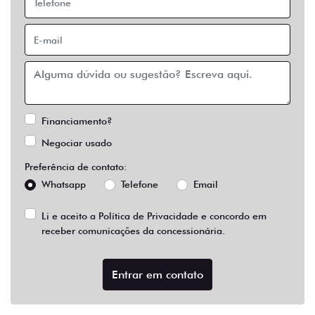
Financiamento?
Negociar usado
Preferência de contato:
Whatsapp
Telefone
Email
Li e aceito a
Política de Privacidade
e concordo em
receber comunicações da concessionária.
Entrar em contato