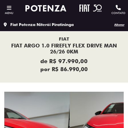
MENU
CONTATO
Fiat Potenza Niterói Piratininga
Alterar
FIAT
FIAT ARGO 1.0 FIREFLY FLEX DRIVE MAN
26/26 0KM
de R$ 97.990,00
por R$ 86.990,00