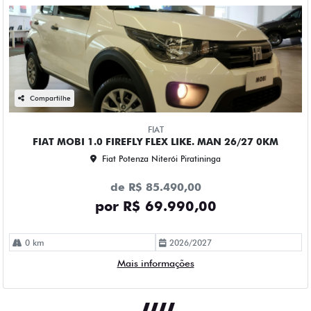
Compartilhe
FIAT
FIAT MOBI 1.0 FIREFLY FLEX LIKE. MAN 26/27 0KM
Fiat Potenza Niterói Piratininga
de R$ 85.490,00
por R$ 69.990,00
0 km
2026/2027
Mais informações