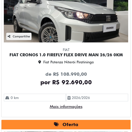
Compartilhe
FIAT
FIAT CRONOS 1.0 FIREFLY FLEX DRIVE MAN 26/26 0KM
Fiat Potenza Niterói Piratininga
de R$ 108.990,00
por R$ 92.690,00
0 km
2026/2026
Mais informações
Oferta