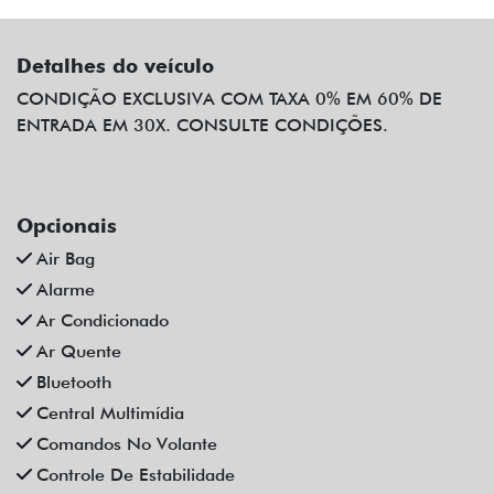
Detalhes do veículo
CONDIÇÃO EXCLUSIVA COM TAXA 0% EM 60% DE
ENTRADA EM 30X. CONSULTE CONDIÇÕES.
Opcionais
Air Bag
Alarme
Ar Condicionado
Ar Quente
Bluetooth
Central Multimídia
Comandos No Volante
Controle De Estabilidade