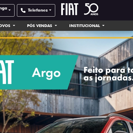
inga
Telefones
NOVOS
PÓS VENDAS
INSTITUCIONAL