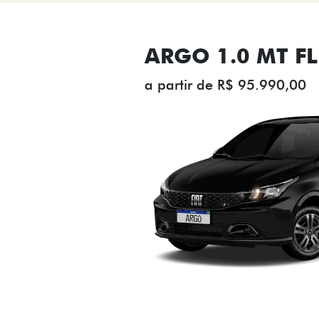
ARGO 1.0 MT FL
a partir de R$ 95.990,00