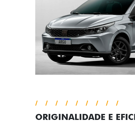
ORIGINALIDADE E EFIC