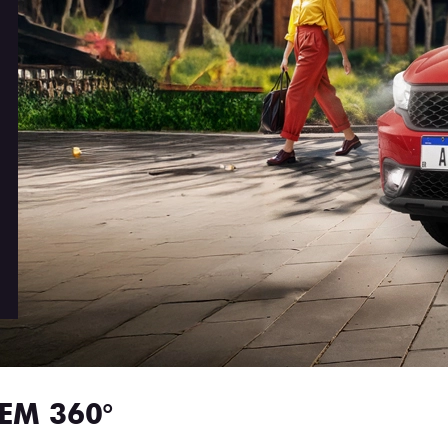
EM 360°