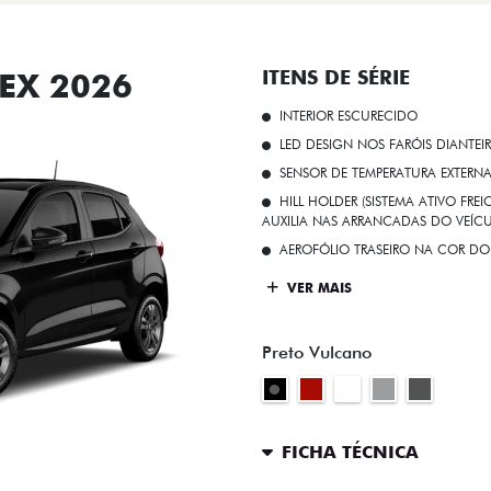
EX 2026
ITENS DE SÉRIE
INTERIOR ESCURECIDO
LED DESIGN NOS FARÓIS DIANTEI
SENSOR DE TEMPERATURA EXTERN
HILL HOLDER (SISTEMA ATIVO FR
AUXILIA NAS ARRANCADAS DO VEÍCU
AEROFÓLIO TRASEIRO NA COR DO
VER MAIS
Preto Vulcano
FICHA TÉCNICA