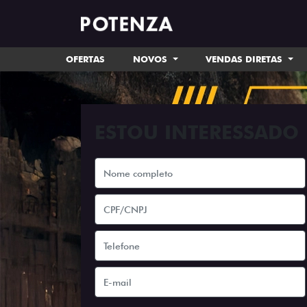
OFERTAS
NOVOS
VENDAS DIRETAS
ESTOU INTERESSADO