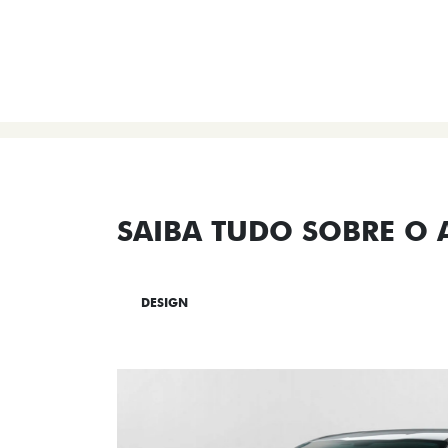
SAIBA TUDO SOBRE O
DESIGN
TECNOLOGIA
PERF