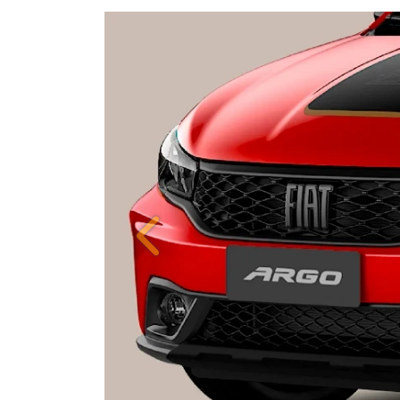
Anterior