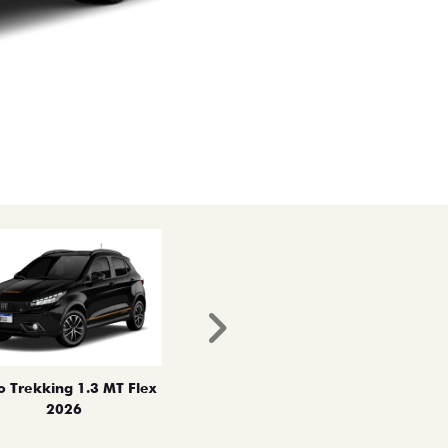
Próximo
o Trekking 1.3 MT Flex
2026