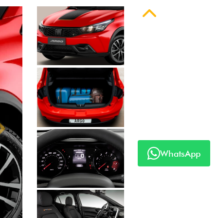
Anterior
Próximo
WhatsApp