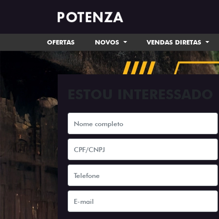
OFERTAS
NOVOS
VENDAS DIRETAS
ESTOU INTERESSADO