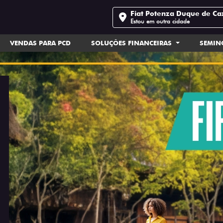
Fiat Potenza Duque de Ca
Estou em outra cidade
VENDAS PARA PCD
SOLUÇÕES FINANCEIRAS
SEMI