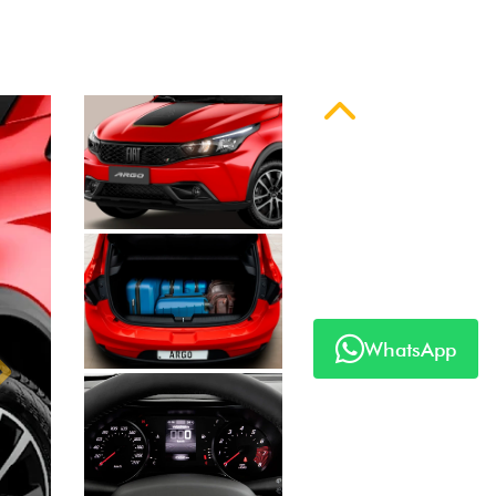
Anterior
Próximo
WhatsApp