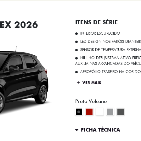
EX 2026
ITENS DE SÉRIE
INTERIOR ESCURECIDO
LED DESIGN NOS FARÓIS DIANTEI
SENSOR DE TEMPERATURA EXTERN
HILL HOLDER (SISTEMA ATIVO FR
AUXILIA NAS ARRANCADAS DO VEÍCU
AEROFÓLIO TRASEIRO NA COR DO
VER MAIS
Preto Vulcano
FICHA TÉCNICA