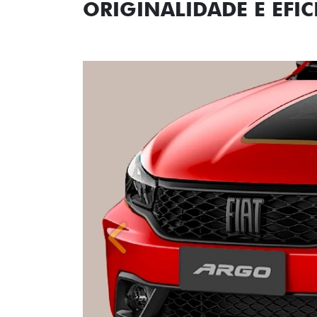
Anterior