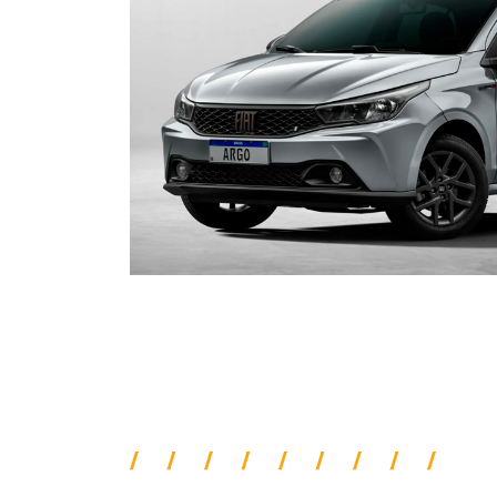
ORIGINALIDADE E EFIC