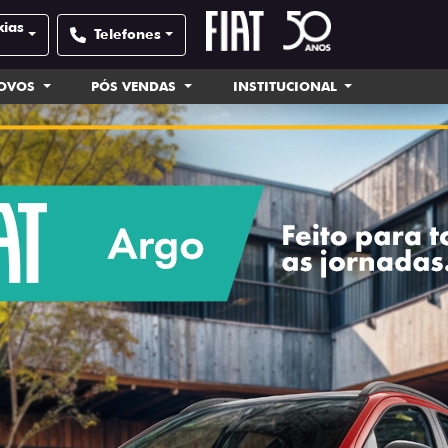
xias
Telefones
NOVOS
PÓS VENDAS
INSTITUCIONAL