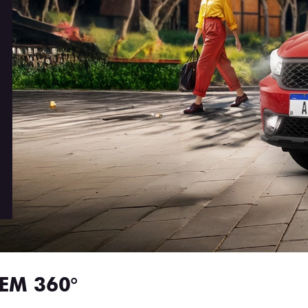
EM 360°