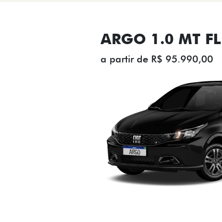
ARGO 1.0 MT FL
a partir de R$ 95.990,00