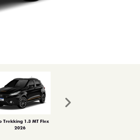
Próximo
o Trekking 1.3 MT Flex
2026