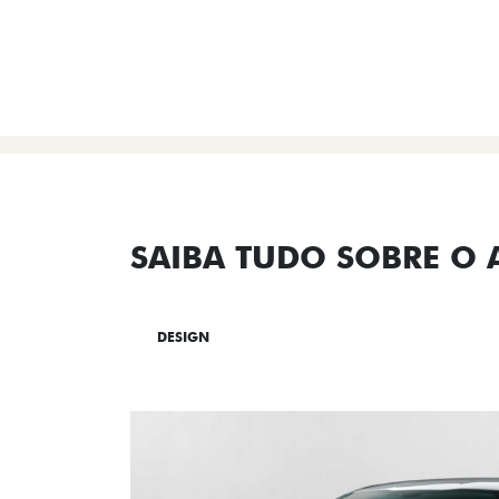
SAIBA TUDO SOBRE O
DESIGN
TECNOLOGIA
PERF