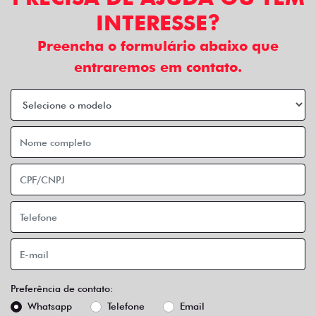
INTERESSE?
Preencha o formulário abaixo que
entraremos em contato.
Preferência de contato:
Whatsapp
Telefone
Email