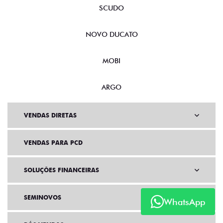
SCUDO
NOVO DUCATO
MOBI
ARGO
VENDAS DIRETAS
VENDAS PARA PCD
SOLUÇÕES FINANCEIRAS
SEMINOVOS
WhatsApp