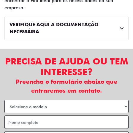
encontrar o Fiat ideal para as necessidades da sua
empresa.
VERIFIQUE AQUI A DOCUMENTAÇÃO
NECESSÁRIA
PRECISA DE AJUDA OU TEM
INTERESSE?
Preencha o formulário abaixo que
entraremos em contato.