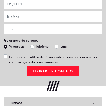
Preferência de contato:
Whatsapp
Telefone
Email
Li e aceito a
Política de Privacidade
e concordo em receber
comunicações da concessionária.
ENTRAR EM CONTATO
NOVOS