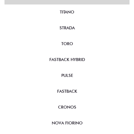
TITANO
STRADA
TORO
FASTBACK HYBRID
PULSE
FASTBACK
CRONOS
NOVA FIORINO