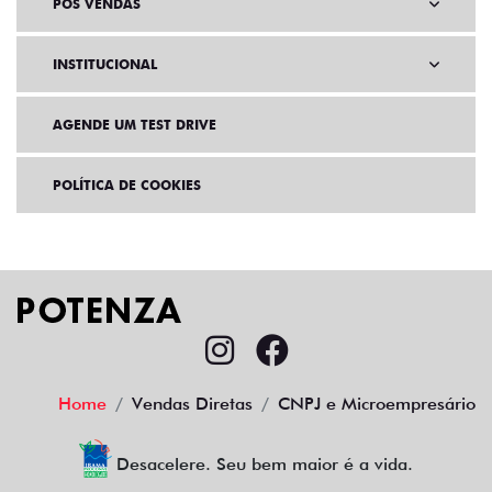
PÓS VENDAS
INSTITUCIONAL
AGENDE UM TEST DRIVE
POLÍTICA DE COOKIES
Home
Vendas Diretas
CNPJ e Microempresário
Desacelere. Seu bem maior é a vida.