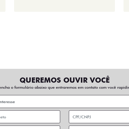
QUEREMOS OUVIR VOCÊ
encha o formulário abaixo que entraremos em contato com você rapidi