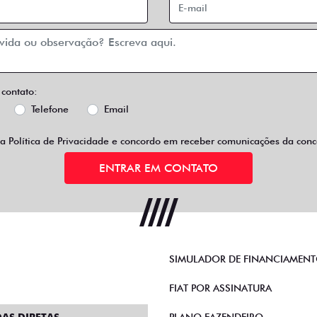
 contato:
Telefone
Email
 a
Política de Privacidade
e concordo em receber comunicações da conce
ENTRAR EM CONTATO
SIMULADOR DE FINANCIAMEN
FIAT POR ASSINATURA