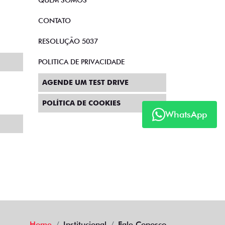
QUEM SOMOS
CONTATO
RESOLUÇÃO 5037
POLITICA DE PRIVACIDADE
AGENDE UM TEST DRIVE
POLÍTICA DE COOKIES
WhatsApp
Home
Institucional
Fale Conosco