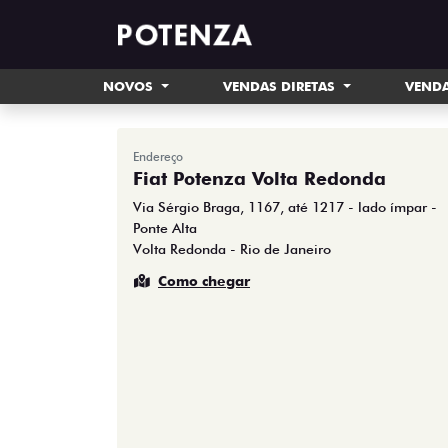
NOVOS
VENDAS DIRETAS
VENDA
Endereço
Fiat Potenza Volta Redonda
Via Sérgio Braga, 1167, até 1217 - lado ímpar -
Ponte Alta
Volta Redonda - Rio de Janeiro
Como chegar