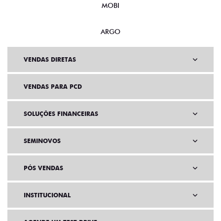
MOBI
ARGO
VENDAS DIRETAS
VENDAS PARA PCD
SOLUÇÕES FINANCEIRAS
SEMINOVOS
PÓS VENDAS
INSTITUCIONAL