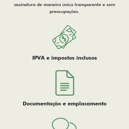
assinatura de maneira única transparente e sem
preocupações.
IPVA e impostos inclusos
Documentação e emplacamento