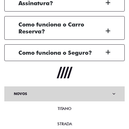
Assinatura?
Como funciona o Carro
Reserva?
Como funciona o Seguro?
NOVOS
TITANO
STRADA