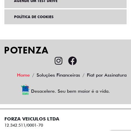
AGENDE UM TEST DRIVE
POLÍTICA DE COOKIES
Home
Soluções Financeiras
Fiat por Assinatura
Desacelere. Seu bem maior é a vida.
FORZA VEICULOS LTDA
12.342.511/0001-70