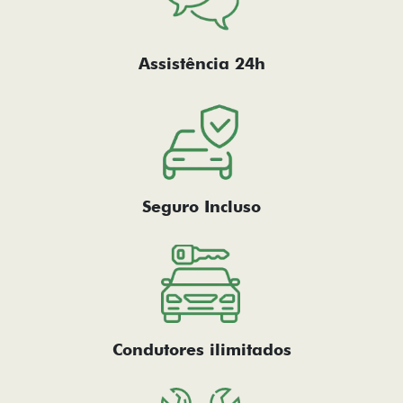
Assistência 24h
Seguro Incluso
Condutores ilimitados