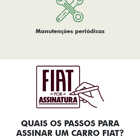
Manutenções periódicas
QUAIS OS PASSOS PARA
ASSINAR UM CARRO FIAT?​