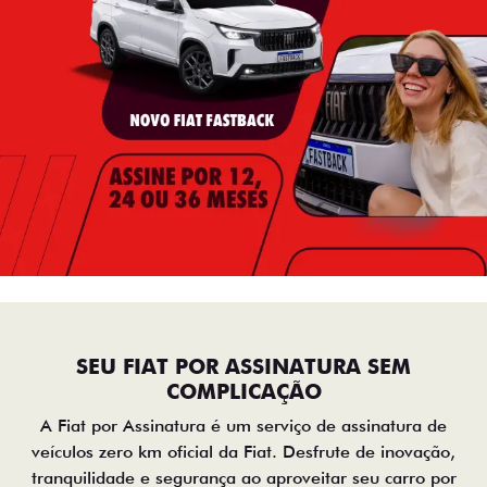
SEU FIAT POR ASSINATURA SEM
COMPLICAÇÃO
A Fiat por Assinatura é um serviço de assinatura de
veículos zero km oficial da Fiat. Desfrute de inovação,
tranquilidade e segurança ao aproveitar seu carro por