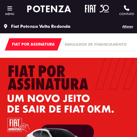
MENU
CONTATO
Fiat Potenza Volta Redonda
Alterar
FIAT POR ASSINATURA
SIMULADOR DE FINANCIAMENTO