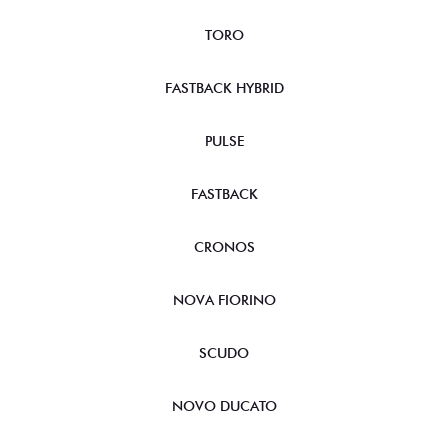
TORO
FASTBACK HYBRID
PULSE
FASTBACK
CRONOS
NOVA FIORINO
SCUDO
NOVO DUCATO