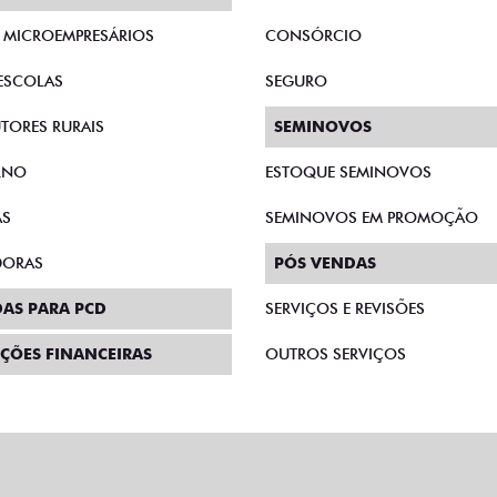
E MICROEMPRESÁRIOS
CONSÓRCIO
ESCOLAS
SEGURO
TORES RURAIS
SEMINOVOS
RNO
ESTOQUE SEMINOVOS
AS
SEMINOVOS EM PROMOÇÃO
DORAS
PÓS VENDAS
AS PARA PCD
SERVIÇOS E REVISÕES
ÇÕES FINANCEIRAS
OUTROS SERVIÇOS