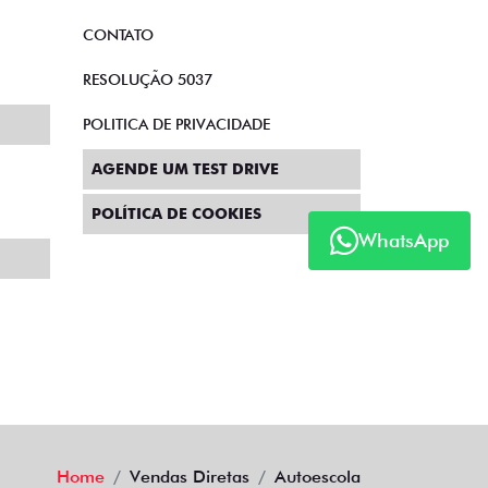
CONTATO
RESOLUÇÃO 5037
POLITICA DE PRIVACIDADE
AGENDE UM TEST DRIVE
POLÍTICA DE COOKIES
WhatsApp
Home
Vendas Diretas
Autoescola