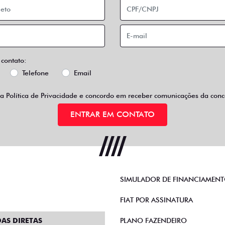
 contato:
Telefone
Email
 a
Política de Privacidade
e concordo em receber comunicações da conce
ENTRAR EM CONTATO
SIMULADOR DE FINANCIAMEN
FIAT POR ASSINATURA
AS DIRETAS
PLANO FAZENDEIRO