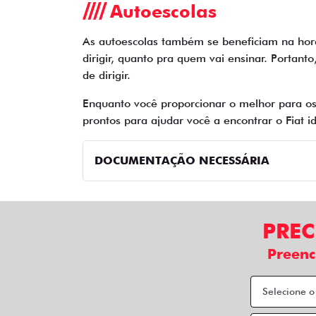
Autoescolas
As autoescolas também se beneficiam na hor
dirigir, quanto pra quem vai ensinar. Portant
de dirigir.
Enquanto você proporcionar o melhor para os
prontos para ajudar você a encontrar o Fiat
DOCUMENTAÇÃO NECESSÁRIA
PREC
Preenc