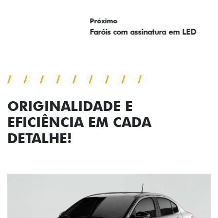
Próximo
Previous
Next
Faróis com assinatura em LED
ORIGINALIDADE E
EFICIÊNCIA EM CADA
DETALHE!