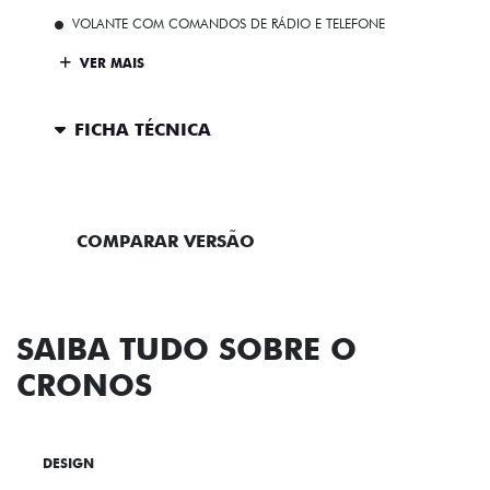
VOLANTE COM COMANDOS DE RÁDIO E TELEFONE
VER MAIS
FICHA TÉCNICA
ENTRAR EM CONTATO
COMPARAR VERSÃO
SAIBA TUDO SOBRE O
CRONOS
DESIGN
TECNOLOGIA
PERFORMANCE