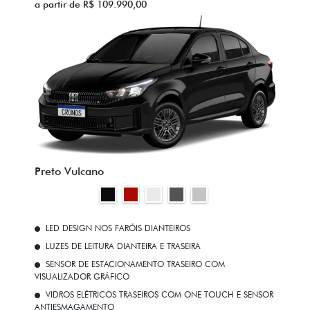
a partir de R$ 109.990,00
Preto Vulcano
LED DESIGN NOS FARÓIS DIANTEIROS
LUZES DE LEITURA DIANTEIRA E TRASEIRA
SENSOR DE ESTACIONAMENTO TRASEIRO COM
VISUALIZADOR GRÁFICO
VIDROS ELÉTRICOS TRASEIROS COM ONE TOUCH E SENSOR
ANTIESMAGAMENTO