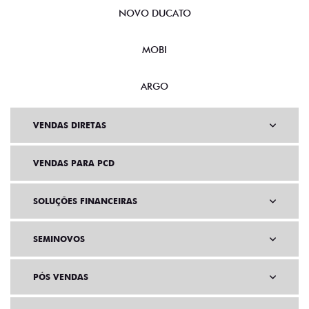
NOVO DUCATO
MOBI
ARGO
VENDAS DIRETAS
VENDAS PARA PCD
SOLUÇÕES FINANCEIRAS
SEMINOVOS
PÓS VENDAS