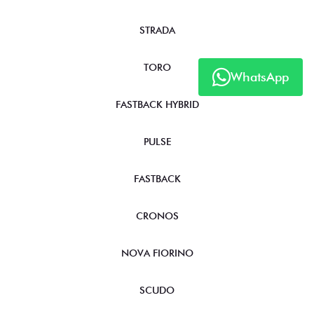
STRADA
TORO
WhatsApp
FASTBACK HYBRID
PULSE
FASTBACK
CRONOS
NOVA FIORINO
SCUDO