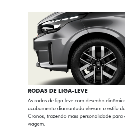
RODAS DE LIGA-LEVE
As rodas de liga leve com desenho dinâmico e
acabamento diamantado elevam o estilo do Fiat
Cronos, trazendo mais personalidade para cada
viagem.