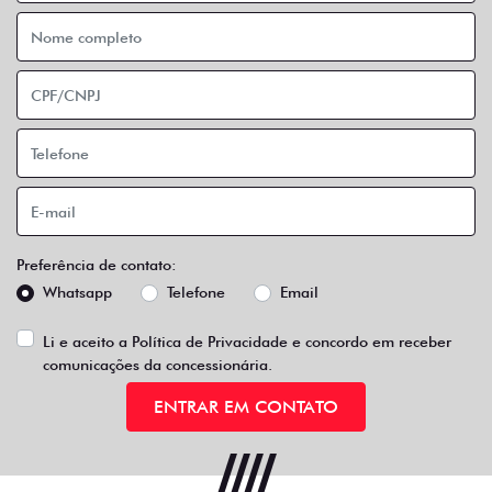
Preferência de contato:
Whatsapp
Telefone
Email
Li e aceito a
Política de Privacidade
e concordo em receber
comunicações da concessionária.
ENTRAR EM CONTATO