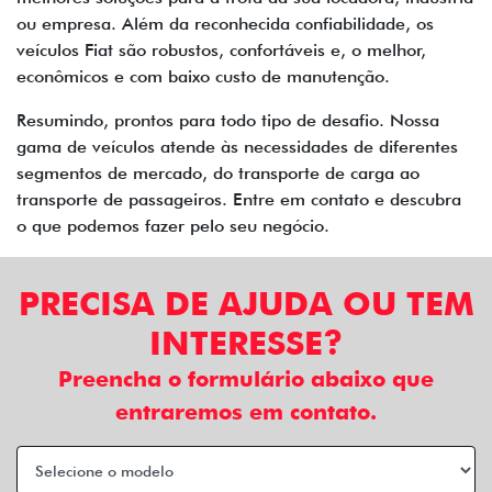
ou empresa. Além da reconhecida confiabilidade, os
veículos Fiat são robustos, confortáveis e, o melhor,
econômicos e com baixo custo de manutenção.
Resumindo, prontos para todo tipo de desafio. Nossa
gama de veículos atende às necessidades de diferentes
segmentos de mercado, do transporte de carga ao
transporte de passageiros. Entre em contato e descubra
o que podemos fazer pelo seu negócio.
PRECISA DE AJUDA OU TEM
INTERESSE?
Preencha o formulário abaixo que
entraremos em contato.