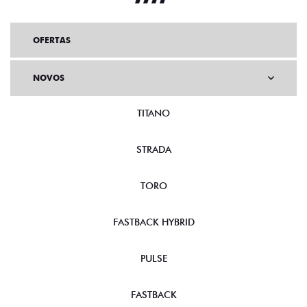
OFERTAS
NOVOS
TITANO
STRADA
TORO
FASTBACK HYBRID
PULSE
FASTBACK