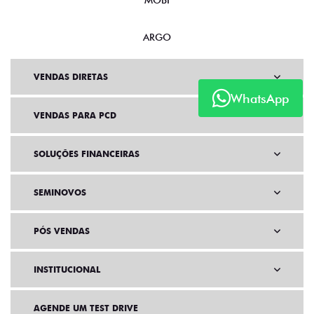
MOBI
ARGO
VENDAS DIRETAS
WhatsApp
VENDAS PARA PCD
SOLUÇÕES FINANCEIRAS
SEMINOVOS
PÓS VENDAS
INSTITUCIONAL
AGENDE UM TEST DRIVE