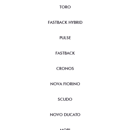
TORO
FASTBACK HYBRID
PULSE
FASTBACK
CRONOS
NOVA FIORINO
SCUDO
NOVO DUCATO