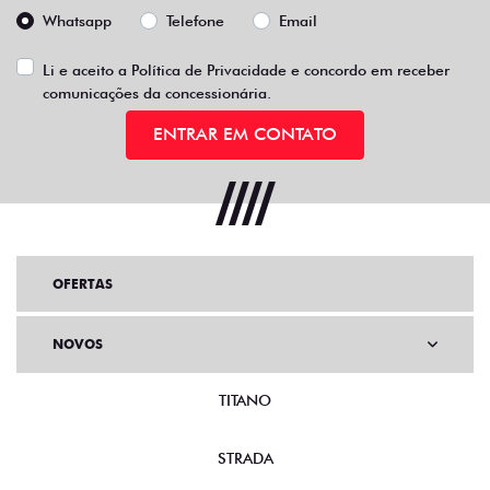
Whatsapp
Telefone
Email
Li e aceito a
Política de Privacidade
e concordo em receber
comunicações da concessionária.
ENTRAR EM CONTATO
OFERTAS
NOVOS
TITANO
STRADA