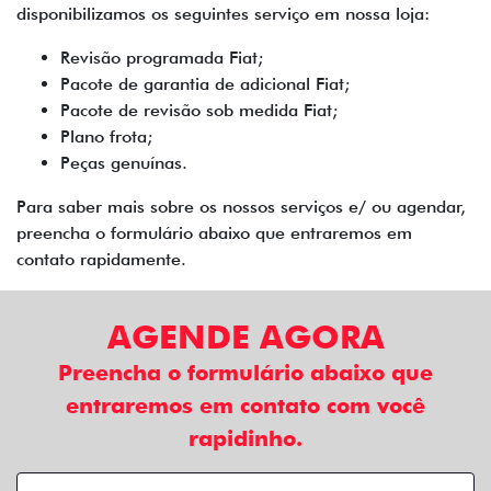
disponibilizamos os seguintes serviço em nossa loja:
Revisão programada Fiat;
Pacote de garantia de adicional Fiat;
Pacote de revisão sob medida Fiat;
Plano frota;
Peças genuínas.
Para saber mais sobre os nossos serviços e/ ou agendar,
preencha o formulário abaixo que entraremos em
contato rapidamente.
AGENDE AGORA
Preencha o formulário abaixo que
entraremos em contato com você
rapidinho.