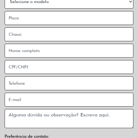
Preferência de contato: