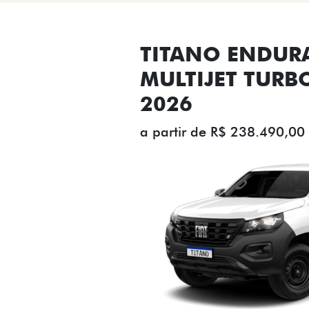
TITANO ENDUR
MULTIJET TURB
2026
a partir de R$ 238.490,00