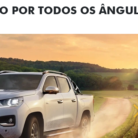
NO POR TODOS OS ÂNGU