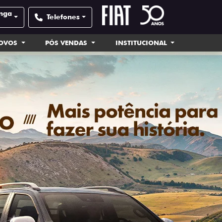
inga
Telefones
NOVOS
PÓS VENDAS
INSTITUCIONAL