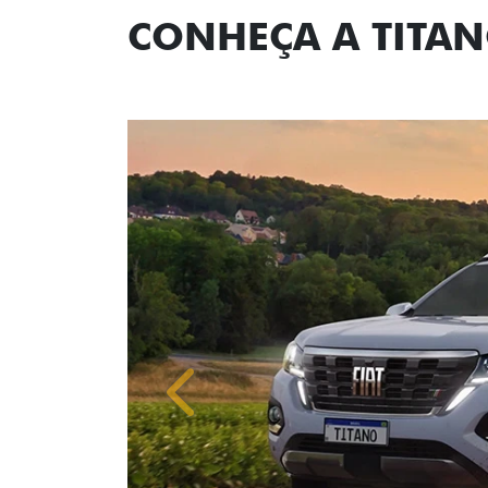
CONHEÇA A TITA
Anterior