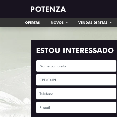
OFERTAS
NOVOS
VENDAS DIRETAS
ESTOU INTERESSADO