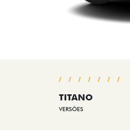
TITANO
VERSÕES