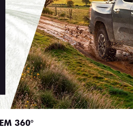
EM 360°