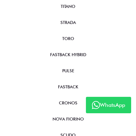
TITANO
STRADA
TORO
FASTBACK HYBRID
PULSE
FASTBACK
CRONOS
WhatsApp
NOVA FIORINO
SCUDO