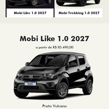
Mobi Like 1.0 2027
Mobi Trekking 1.0 2027
Mobi Like 1.0 2027
a partir de R$ 85.490,00
Preto Vulcano