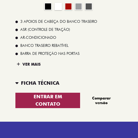
3 APOIOS DE CABEÇA DO BANCO TRASEIRO
ASR (CONTROLE DE TRAÇÃO)
AR-CONDICIONADO
BANCO TRASEIRO REBATÍVEL
BARRA DE PROTEÇÃO NAS PORTAS
VER MAIS
FICHA TÉCNICA
ENTRAR EM
Comparar
versão
CONTATO