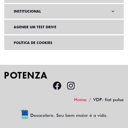
INSTITUCIONAL
AGENDE UM TEST DRIVE
POLÍTICA DE COOKIES
Home
VDP: fiat pulse
Desacelere. Seu bem maior é a vida.