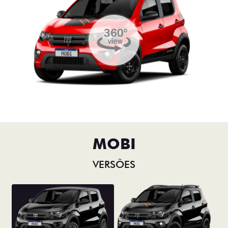
MOBI
VERSÕES