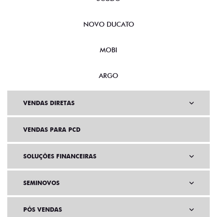
NOVO DUCATO
MOBI
ARGO
VENDAS DIRETAS
VENDAS PARA PCD
SOLUÇÕES FINANCEIRAS
SEMINOVOS
PÓS VENDAS