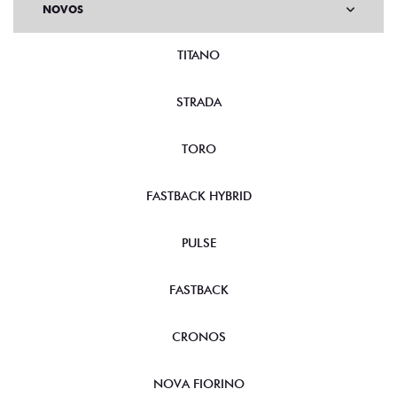
NOVOS
TITANO
STRADA
TORO
FASTBACK HYBRID
PULSE
FASTBACK
CRONOS
NOVA FIORINO