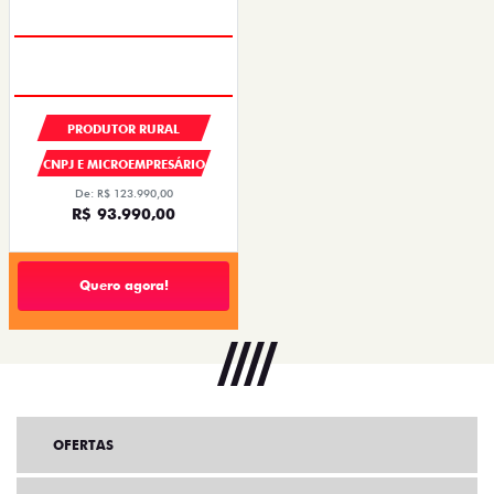
PRODUTOR RURAL
CNPJ E MICROEMPRESÁRIO
De: R$ 123.990,00
R$ 93.990,00
Quero agora!
OFERTAS