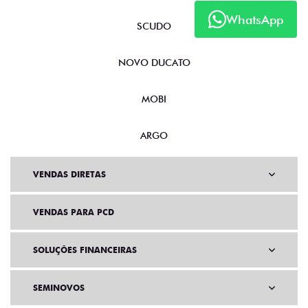
WhatsApp
SCUDO
NOVO DUCATO
MOBI
ARGO
VENDAS DIRETAS
VENDAS PARA PCD
SOLUÇÕES FINANCEIRAS
SEMINOVOS