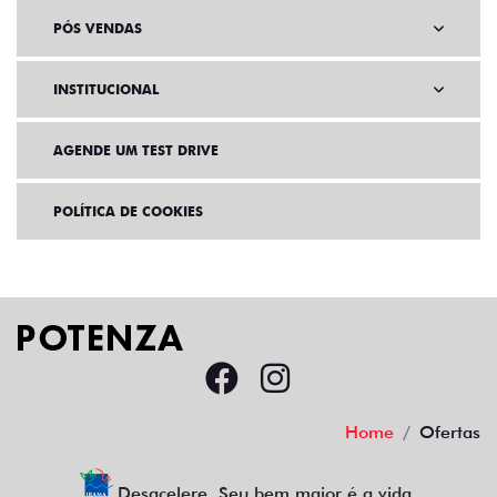
PÓS VENDAS
INSTITUCIONAL
AGENDE UM TEST DRIVE
POLÍTICA DE COOKIES
Home
Ofertas
Desacelere. Seu bem maior é a vida.