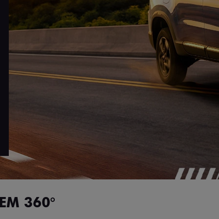
EM 360°