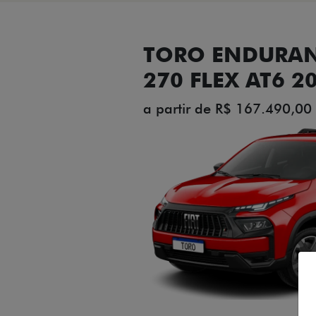
TORO ENDURAN
270 FLEX AT6 2
a partir de R$ 167.490,00