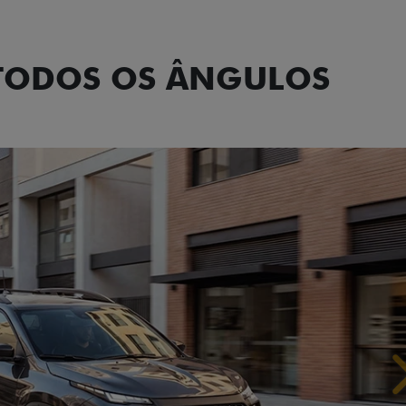
Tecnologia de
 TODOS OS ÂNGULOS