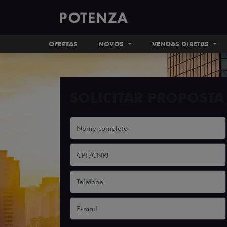
OFERTAS
NOVOS
VENDAS DIRETAS
SOLICITAR PROPOSTA