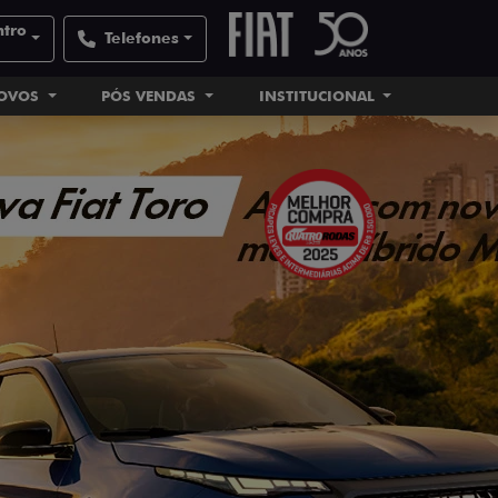
ntro
Telefones
NOVOS
PÓS VENDAS
INSTITUCIONAL