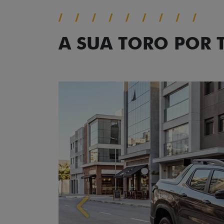
A SUA TORO POR