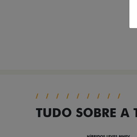
TUDO SOBRE A
DESTAQUES
HÍBRIDOS LEVES MHEV