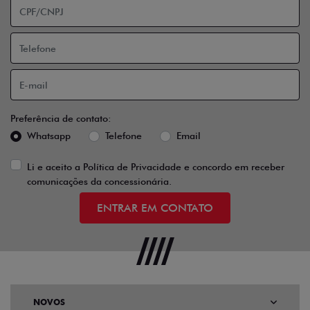
Preferência de contato:
Whatsapp
Telefone
Email
Li e aceito a
Política de Privacidade
e concordo em receber
comunicações da concessionária.
ENTRAR EM CONTATO
NOVOS