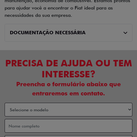
manutenção, economia de combustível. Estamos prontos
para ajudar você a encontrar o Fiat ideal para as
necessidades da sua empresa.
DOCUMENTAÇÃO NECESSÁRIA
PRECISA DE AJUDA OU TEM
INTERESSE?
Preencha o formulário abaixo que
entraremos em contato.