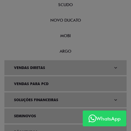
SCUDO
NOVO DUCATO
MOBI
ARGO
VENDAS DIRETAS
VENDAS PARA PCD
SOLUÇÕES FINANCEIRAS
SEMINOVOS
WhatsApp