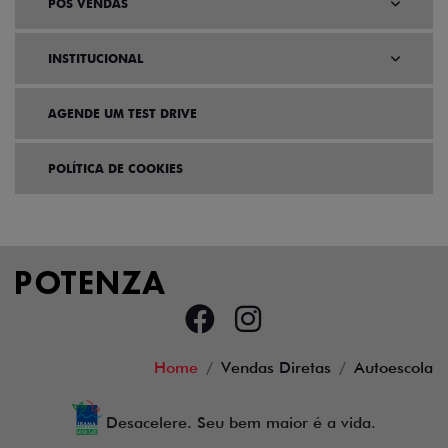
PÓS VENDAS
INSTITUCIONAL
AGENDE UM TEST DRIVE
POLÍTICA DE COOKIES
Home
Vendas Diretas
Autoescola
Desacelere. Seu bem maior é a vida.