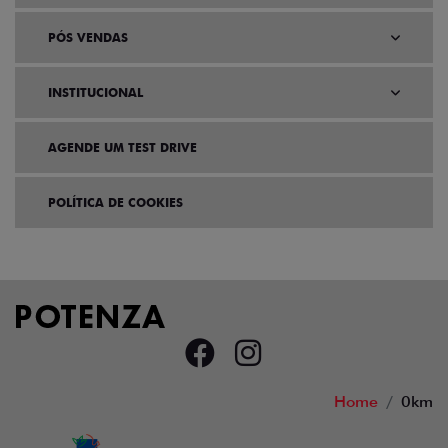
PÓS VENDAS
INSTITUCIONAL
AGENDE UM TEST DRIVE
POLÍTICA DE COOKIES
Home
0km