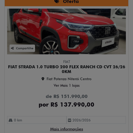
Oferta
Compartilhe
FIAT
FIAT STRADA 1.0 TURBO 200 FLEX RANCH CD CVT 26/26
0KM
Fiat Potenza Niterói Centro
Ver Mais 1 lojas
de R$ 151.990,00
por R$ 137.990,00
0 km
2026/2026
Mais informações