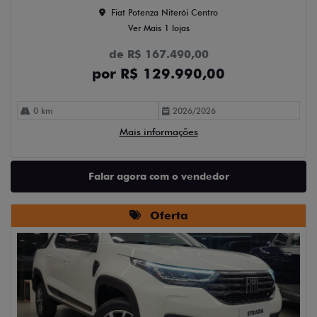
Fiat Potenza Niterói Centro
Ver Mais 1 lojas
de R$ 167.490,00
por R$ 129.990,00
0 km
2026/2026
Mais informações
Falar agora com o vendedor
Oferta