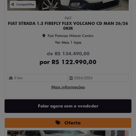
Compartilhe
FIAT
FIAT STRADA 1.3 FIREFLY FLEX VOLCANO CD MAN 26/26
0KM
Fiat Potenza Niterói Centro
Ver Mais 1 lojas
de R$ 134.490,00
por R$ 122.990,00
0 km
2026/2026
Mais informações
Falar agora com o vendedor
Oferta