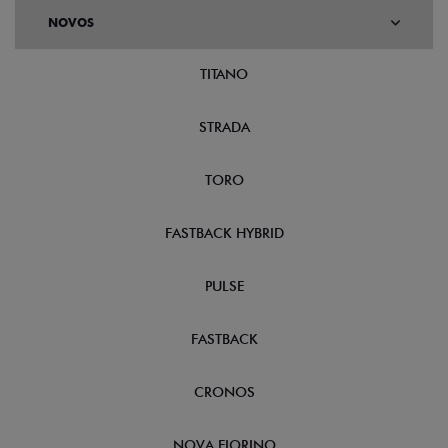
NOVOS
TITANO
STRADA
TORO
FASTBACK HYBRID
PULSE
FASTBACK
CRONOS
NOVA FIORINO