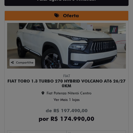
Oferta
Compartilhe
FIAT
FIAT TORO 1.3 TURBO 270 HYBRID VOLCANO AT6 26/27
0KM
Fiat Potenza Niterói Centro
Ver Mais 1 lojas
de R$ 197.490,00
por R$ 174.990,00