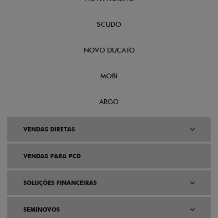
SCUDO
NOVO DUCATO
MOBI
ARGO
VENDAS DIRETAS
VENDAS PARA PCD
SOLUÇÕES FINANCEIRAS
SEMINOVOS