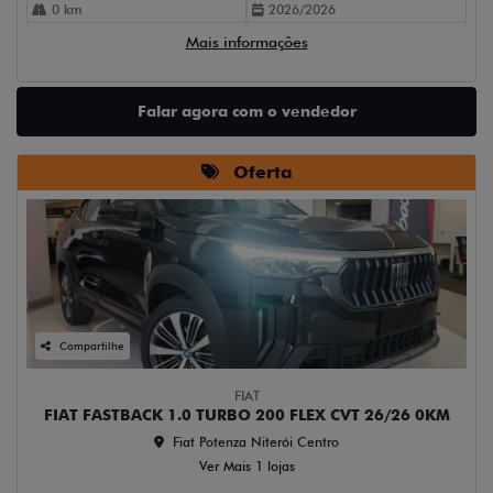
0 km
2026/2026
Mais informações
Falar agora com o vendedor
Oferta
Compartilhe
FIAT
FIAT FASTBACK 1.0 TURBO 200 FLEX CVT 26/26 0KM
Fiat Potenza Niterói Centro
Ver Mais 1 lojas