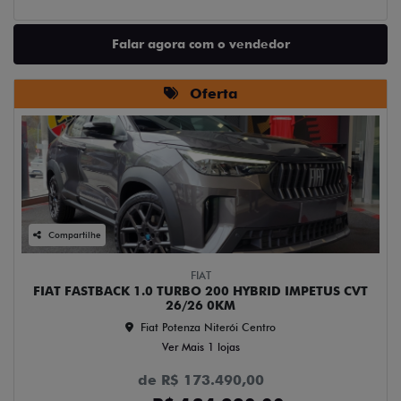
Falar agora com o vendedor
Oferta
Compartilhe
FIAT
FIAT FASTBACK 1.0 TURBO 200 HYBRID IMPETUS CVT
26/26 0KM
Fiat Potenza Niterói Centro
Ver Mais 1 lojas
de R$ 173.490,00