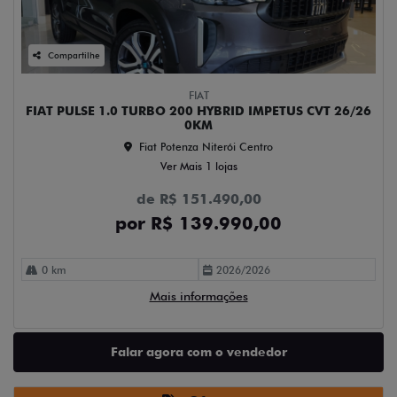
Compartilhe
FIAT
FIAT PULSE 1.0 TURBO 200 HYBRID IMPETUS CVT 26/26
0KM
Fiat Potenza Niterói Centro
Ver Mais 1 lojas
de R$ 151.490,00
por R$ 139.990,00
0 km
2026/2026
Mais informações
Falar agora com o vendedor