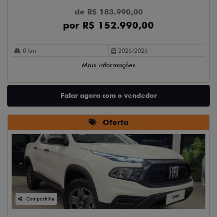
de R$ 183.990,00
por R$ 152.990,00
0 km
2026/2026
Mais informações
Falar agora com o vendedor
Oferta
Compartilhe