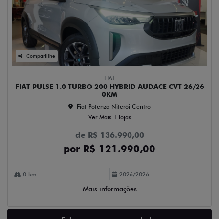
Compartilhe
FIAT
FIAT PULSE 1.0 TURBO 200 HYBRID AUDACE CVT 26/26
0KM
Fiat Potenza Niterói Centro
Ver Mais 1 lojas
de R$ 136.990,00
por R$ 121.990,00
0 km
2026/2026
Mais informações