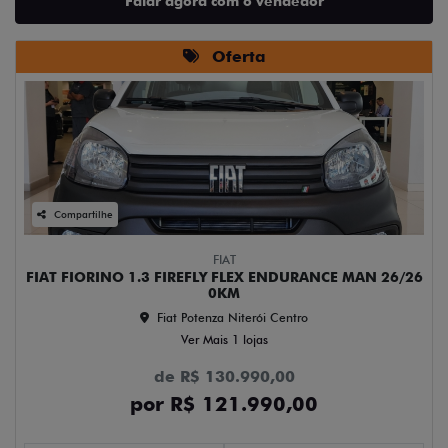
Falar agora com o vendedor
Oferta
Compartilhe
FIAT
FIAT FIORINO 1.3 FIREFLY FLEX ENDURANCE MAN 26/26
0KM
Fiat Potenza Niterói Centro
Ver Mais 1 lojas
de R$ 130.990,00
por R$ 121.990,00