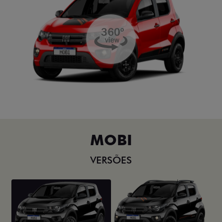
MOBI
VERSÕES