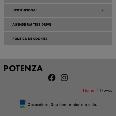
INSTITUCIONAL
AGENDE UM TEST DRIVE
POLÍTICA DE COOKIES
Home
Novos
Desacelere. Seu bem maior é a vida.