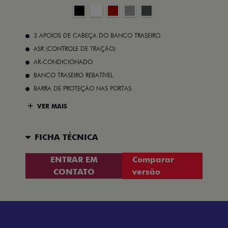
3 APOIOS DE CABEÇA DO BANCO TRASEIRO
ASR (CONTROLE DE TRAÇÃO)
AR-CONDICIONADO
BANCO TRASEIRO REBATÍVEL
BARRA DE PROTEÇÃO NAS PORTAS
VER MAIS
FICHA TÉCNICA
ENTRAR EM
Comparar
CONTATO
versão