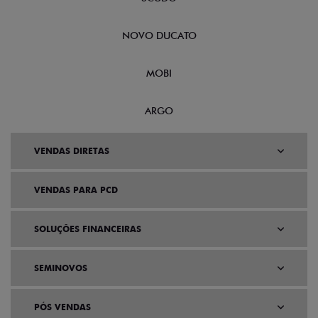
NOVO DUCATO
MOBI
ARGO
VENDAS DIRETAS
VENDAS PARA PCD
SOLUÇÕES FINANCEIRAS
SEMINOVOS
PÓS VENDAS