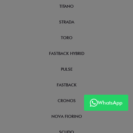
TITANO
STRADA
TORO
FASTBACK HYBRID
PULSE
FASTBACK
CRONOS
WhatsApp
NOVA FIORINO
SCUDO