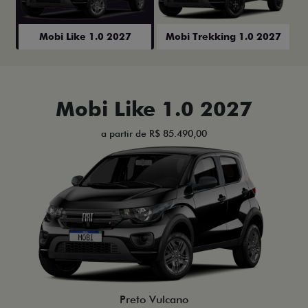
Mobi Like 1.0 2027
Mobi Trekking 1.0 2027
Mobi Like 1.0 2027
a partir de R$ 85.490,00
Preto Vulcano