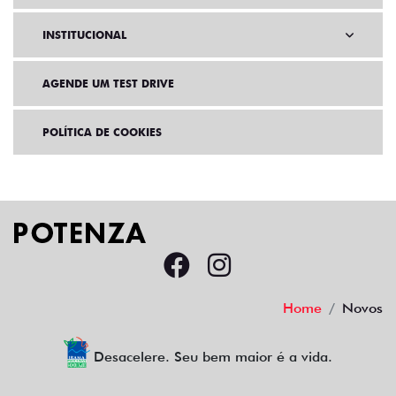
INSTITUCIONAL
AGENDE UM TEST DRIVE
POLÍTICA DE COOKIES
Home
Novos
Desacelere. Seu bem maior é a vida.