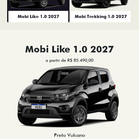
Mobi Like 1.0 2027
Mobi Trekking 1.0 2027
Mobi Like 1.0 2027
a partir de R$ 85.490,00
Preto Vulcano