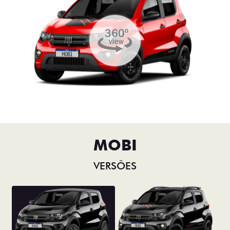
MOBI
VERSÕES