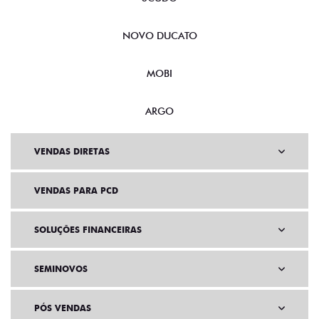
NOVO DUCATO
MOBI
ARGO
VENDAS DIRETAS
VENDAS PARA PCD
SOLUÇÕES FINANCEIRAS
SEMINOVOS
PÓS VENDAS