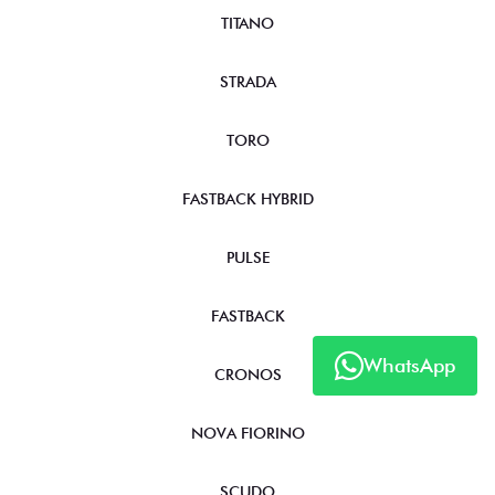
TITANO
STRADA
TORO
FASTBACK HYBRID
PULSE
FASTBACK
WhatsApp
CRONOS
NOVA FIORINO
SCUDO