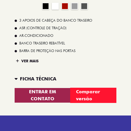
3 APOIOS DE CABEÇA DO BANCO TRASEIRO
ASR (CONTROLE DE TRAÇÃO)
AR-CONDICIONADO
BANCO TRASEIRO REBATÍVEL
BARRA DE PROTEÇÃO NAS PORTAS
VER MAIS
FICHA TÉCNICA
ENTRAR EM
Comparar
CONTATO
versão