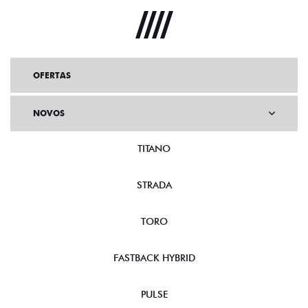
OFERTAS
NOVOS
TITANO
STRADA
TORO
FASTBACK HYBRID
PULSE