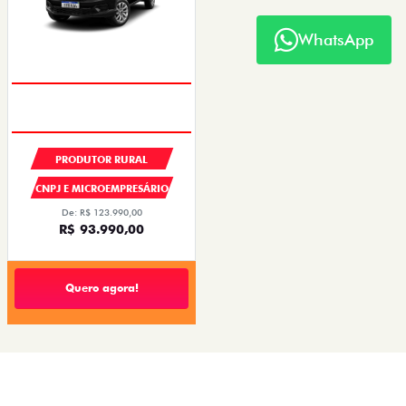
WhatsApp
PRODUTOR RURAL
CNPJ E MICROEMPRESÁRIO
De: R$ 123.990,00
R$ 93.990,00
Quero agora!