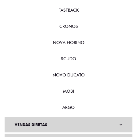
FASTBACK
CRONOS
NOVA FIORINO
SCUDO
NOVO DUCATO
MOBI
ARGO
VENDAS DIRETAS