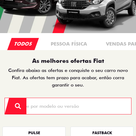
TODOS
PESSOA FÍSICA
VENDAS PA
As melhores ofertas Fiat
Confira abaixo as ofertas e conquiste o seu carro novo
Fiat. As ofertas tem prazo para acabar, então corra
garantir o seu.
PULSE
FASTBACK