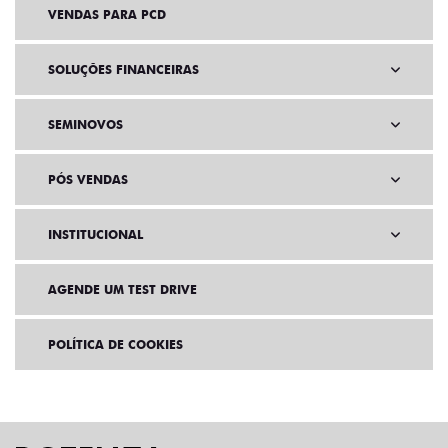
VENDAS PARA PCD
SOLUÇÕES FINANCEIRAS
SEMINOVOS
PÓS VENDAS
INSTITUCIONAL
AGENDE UM TEST DRIVE
POLÍTICA DE COOKIES