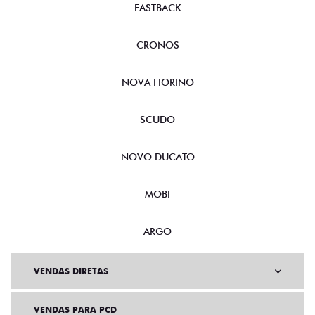
FASTBACK
CRONOS
NOVA FIORINO
SCUDO
NOVO DUCATO
MOBI
ARGO
VENDAS DIRETAS
VENDAS PARA PCD