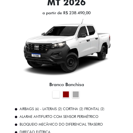
MT 2026
a partir de R$ 238.490,00
Branco Banchisa
AIRBAGS (6) - LATERAIS (2) CORTINA (2) FRONTAL (2)
ALARME ANTIFURTO COM SENSOR PERIMÉTRICO
BLOQUEIO MECÂNICO DO DIFERENCIAL TRASEIRO
DIREÇÃO ELÉTRICA