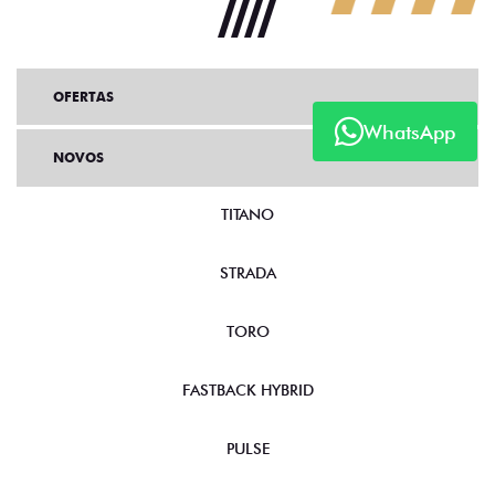
OFERTAS
WhatsApp
NOVOS
TITANO
STRADA
TORO
FASTBACK HYBRID
PULSE