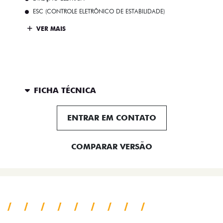
ESC (CONTROLE ELETRÔNICO DE ESTABILIDADE)
VER MAIS
FICHA TÉCNICA
ENTRAR EM CONTATO
COMPARAR VERSÃO