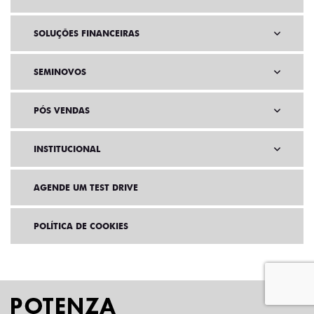
SOLUÇÕES FINANCEIRAS
SEMINOVOS
PÓS VENDAS
INSTITUCIONAL
AGENDE UM TEST DRIVE
POLÍTICA DE COOKIES