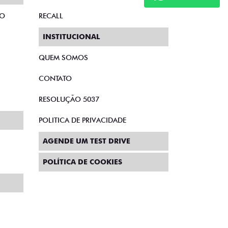
TO
RECALL
INSTITUCIONAL
QUEM SOMOS
CONTATO
RESOLUÇÃO 5037
POLITICA DE PRIVACIDADE
AGENDE UM TEST DRIVE
POLÍTICA DE COOKIES