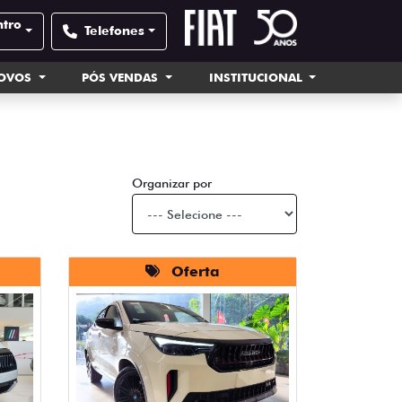
ntro
Telefones
NOVOS
PÓS VENDAS
INSTITUCIONAL
Organizar por
Oferta