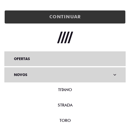
CONTINUAR
OFERTAS
NOVOS
TITANO
STRADA
TORO