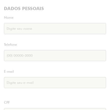
DADOS PESSOAIS
Nome
Telefone
E-mail
CPF