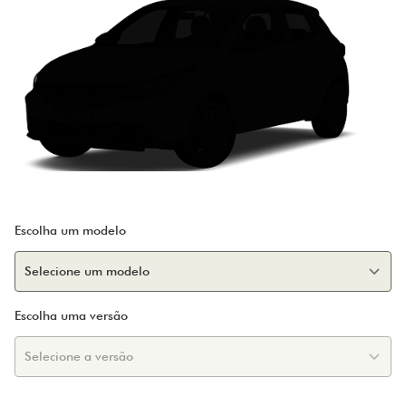
Escolha um modelo
Escolha uma versão