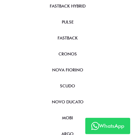
FASTBACK HYBRID
PULSE
FASTBACK
CRONOS
NOVA FIORINO
SCUDO
NOVO DUCATO
MOBI
WhatsApp
ARGO