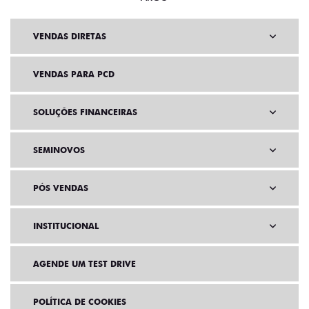
VENDAS DIRETAS
VENDAS PARA PCD
SOLUÇÕES FINANCEIRAS
SEMINOVOS
PÓS VENDAS
INSTITUCIONAL
AGENDE UM TEST DRIVE
POLÍTICA DE COOKIES