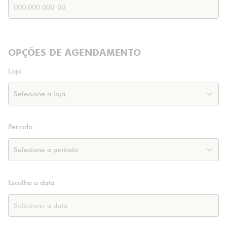
OPÇÕES DE AGENDAMENTO
Loja
Período
Escolha a data