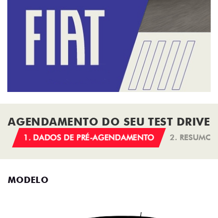
AGENDAMENTO DO SEU TEST DRIVE
1. DADOS DE PRÉ-AGENDAMENTO
2. RESUMO
MODELO