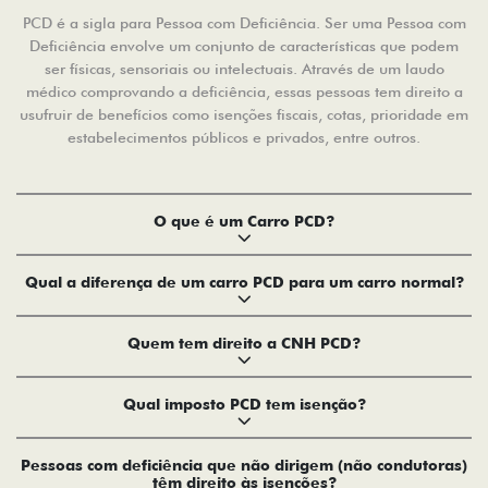
PCD é a sigla para Pessoa com Deficiência. Ser uma Pessoa com
Deficiência envolve um conjunto de características que podem
ser físicas, sensoriais ou intelectuais. Através de um laudo
médico comprovando a deficiência, essas pessoas tem direito a
usufruir de benefícios como isenções fiscais, cotas, prioridade em
estabelecimentos públicos e privados, entre outros.
O que é um Carro PCD?
Qual a diferença de um carro PCD para um carro normal?
Quem tem direito a CNH PCD?
Qual imposto PCD tem isenção?
Pessoas com deficiência que não dirigem (não condutoras)
têm direito às isenções?