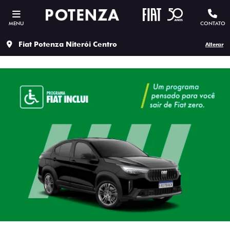
MENU
CONTATO
Fiat Potenza Niterói Centro
Alterar