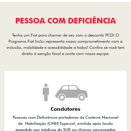
PESSOA COM DEFICIÊNCIA
Tenha um Fiat para chamar de seu com o desconto PCD! O
Programa Fiat Inclui representa nosso comprometimento com a
inclusão, mobilidade e acessibilidade a todos! Confira se você tem
direito à isenção fiscal e conte com nossa equipe.
Condutores
Pessoas com Deficiência portadoras da Carteira Nacional
de Habilitação (CNH) Especial, emitida após laudo
expedido por médicos do SUS ou clínicos conveniados