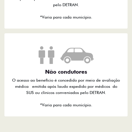
pelo DETRAN.
*Varia para cada município.
Não condutores
O acesso ao benefício é concedido por meio de avaliação
médica emitida após laudo expedido por médicos do
SUS ou clínicos conveniados pelo DETRAN.
*Varia para cada município.