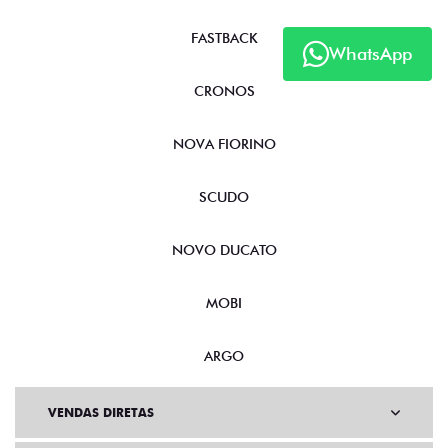
FASTBACK
WhatsApp
CRONOS
NOVA FIORINO
SCUDO
NOVO DUCATO
MOBI
ARGO
VENDAS DIRETAS