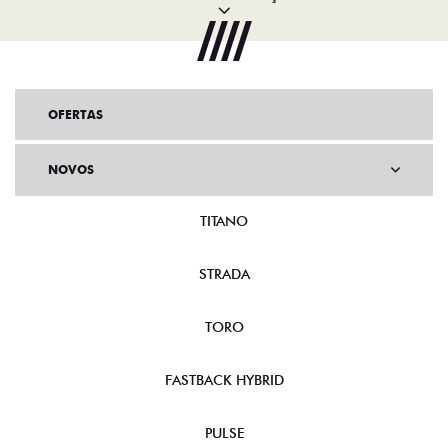
OFERTAS
NOVOS
TITANO
STRADA
TORO
FASTBACK HYBRID
PULSE