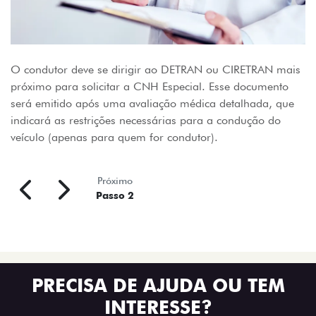
O condutor deve se dirigir ao DETRAN ou CIRETRAN mais
próximo para solicitar a CNH Especial. Esse documento
será emitido após uma avaliação médica detalhada, que
indicará as restrições necessárias para a condução do
veículo (apenas para quem for condutor).
Próximo
Passo 2
PRECISA DE AJUDA OU TEM
INTERESSE?