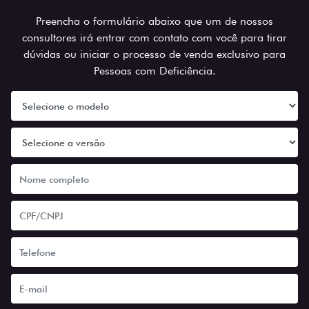
Preencha o formulário abaixo que um de nossos
consultores irá entrar com contato com você para tirar
dúvidas ou iniciar o processo de venda exclusivo para
Pessoas com Deficiência.