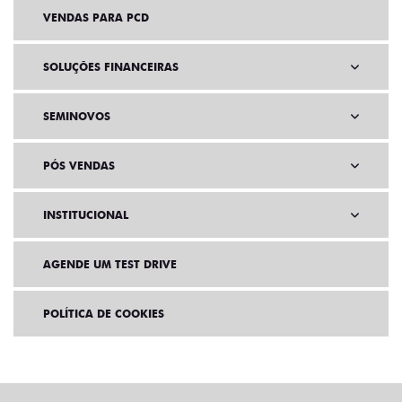
VENDAS PARA PCD
SOLUÇÕES FINANCEIRAS
SEMINOVOS
PÓS VENDAS
INSTITUCIONAL
AGENDE UM TEST DRIVE
POLÍTICA DE COOKIES