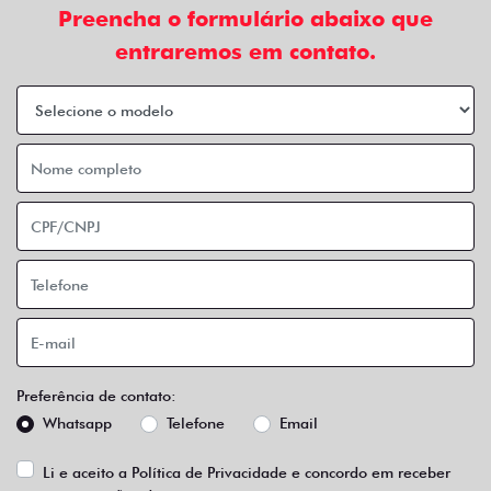
Preencha o formulário abaixo que
entraremos em contato.
Preferência de contato:
Whatsapp
Telefone
Email
Li e aceito a
Política de Privacidade
e concordo em receber