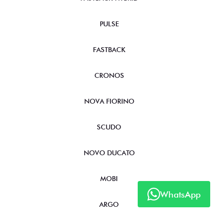
PULSE
FASTBACK
CRONOS
NOVA FIORINO
SCUDO
NOVO DUCATO
MOBI
WhatsApp
ARGO