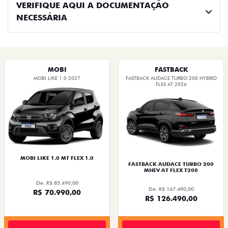
VERIFIQUE AQUI A DOCUMENTAÇÃO
NECESSÁRIA
MOBI
FASTBACK
MOBI LIKE 1.0 2027
FASTBACK AUDACE TURBO 200 HYBRID
FLEX AT 2026
MOBI LIKE 1.0 MT FLEX 1.0
FASTBACK AUDACE TURBO 200
MHEV AT FLEX T200
De: R$ 85.490,00
De: R$ 167.490,00
R$ 70.990,00
R$ 126.490,00