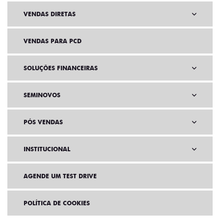
VENDAS DIRETAS
VENDAS PARA PCD
SOLUÇÕES FINANCEIRAS
SEMINOVOS
PÓS VENDAS
INSTITUCIONAL
AGENDE UM TEST DRIVE
POLÍTICA DE COOKIES