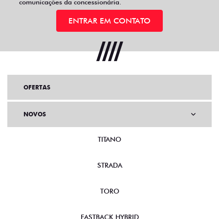
comunicações da concessionária.
ENTRAR EM CONTATO
OFERTAS
NOVOS
TITANO
STRADA
TORO
FASTBACK HYBRID