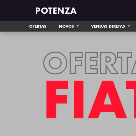
OFERTAS
NOVOS
VENDAS DIRETAS