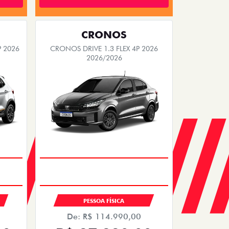
CRONOS
P 2026
CRONOS DRIVE 1.3 FLEX 4P 2026
2026/2026
PESSOA FÍSICA
De: R$ 114.990,00