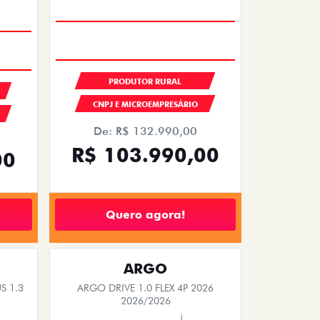
PRODUTOR RURAL
CNPJ E MICROEMPRESÁRIO
De: R$ 132.990,00
R$ 103.990,00
00
Quero agora!
ARGO
S 1.3
ARGO DRIVE 1.0 FLEX 4P 2026
2026/2026