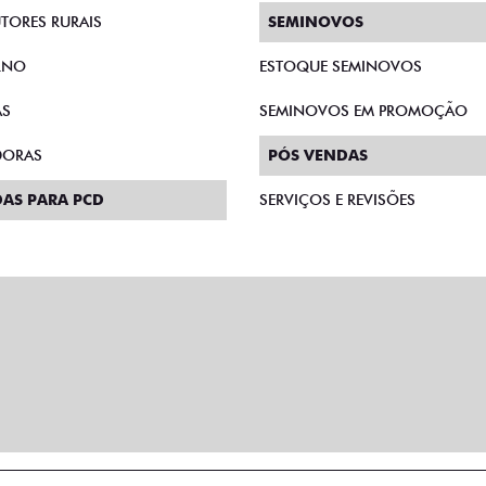
TORES RURAIS
SEMINOVOS
RNO
ESTOQUE SEMINOVOS
AS
SEMINOVOS EM PROMOÇÃO
DORAS
PÓS VENDAS
AS PARA PCD
SERVIÇOS E REVISÕES