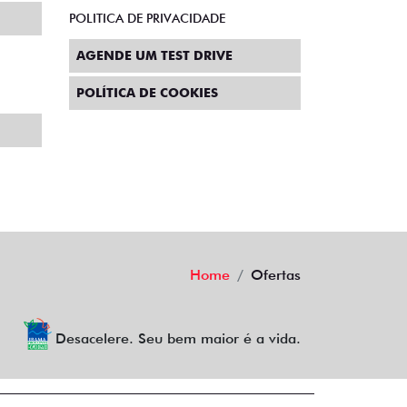
POLITICA DE PRIVACIDADE
AGENDE UM TEST DRIVE
POLÍTICA DE COOKIES
Home
Ofertas
Desacelere. Seu bem maior é a vida.