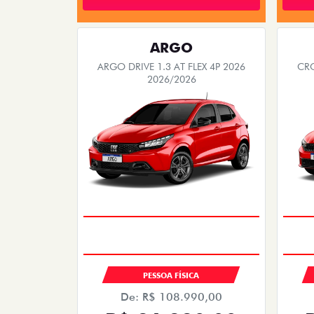
ARGO
ARGO DRIVE 1.3 AT FLEX 4P 2026
CRO
2026/2026
PESSOA FÍSICA
De: R$ 108.990,00