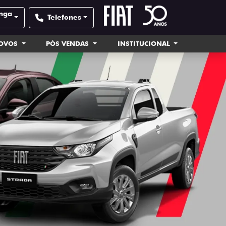
inga
Telefones
NOVOS
PÓS VENDAS
INSTITUCIONAL