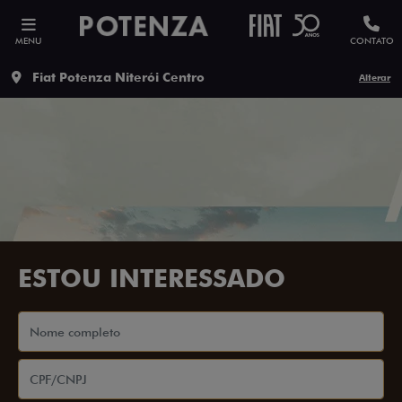
MENU
CONTATO
Fiat Potenza Niterói Centro
Alterar
ESTOU INTERESSADO