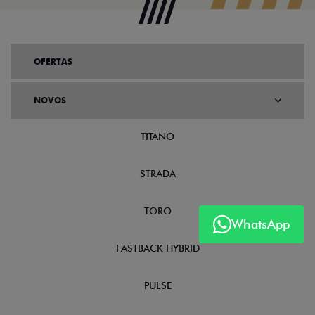
OFERTAS
NOVOS
TITANO
STRADA
TORO
WhatsApp
FASTBACK HYBRID
PULSE