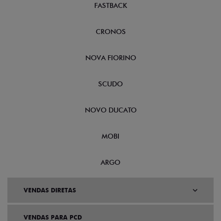
FASTBACK
CRONOS
NOVA FIORINO
SCUDO
NOVO DUCATO
MOBI
ARGO
VENDAS DIRETAS
VENDAS PARA PCD