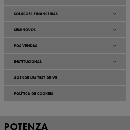
SOLUÇÕES FINANCEIRAS
SEMINOVOS
PÓS VENDAS
INSTITUCIONAL
AGENDE UM TEST DRIVE
POLÍTICA DE COOKIES