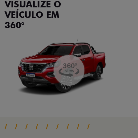
VISUALIZE O
VEÍCULO EM
360°