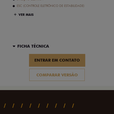
ESC (CONTROLE ELETRÔNICO DE ESTABILIDADE)
VER MAIS
FICHA TÉCNICA
ENTRAR EM CONTATO
COMPARAR VERSÃO