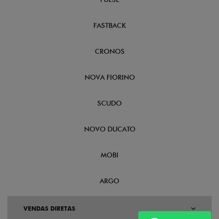
FASTBACK
CRONOS
NOVA FIORINO
SCUDO
NOVO DUCATO
MOBI
ARGO
VENDAS DIRETAS