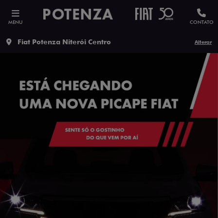
MENU
CONTATO
Fiat Potenza Niterói Centro
Alterar