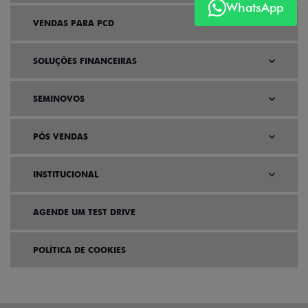
WhatsApp
VENDAS PARA PCD
SOLUÇÕES FINANCEIRAS
SEMINOVOS
PÓS VENDAS
INSTITUCIONAL
AGENDE UM TEST DRIVE
POLÍTICA DE COOKIES