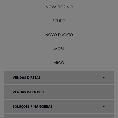
NOVA FIORINO
SCUDO
NOVO DUCATO
MOBI
ARGO
VENDAS DIRETAS
VENDAS PARA PCD
SOLUÇÕES FINANCEIRAS