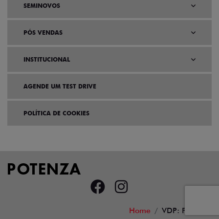
SEMINOVOS
PÓS VENDAS
INSTITUCIONAL
AGENDE UM TEST DRIVE
POLÍTICA DE COOKIES
Home
VDP: Fiat Toro