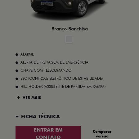
Branco Banchisa
ALARME
ALERTA DE FRENAGEM DE EMERGÊNCIA
CHAVE COM TELECOMANDO
ESC (CONTROLE ELETRÔNICO DE ESTABILIDADE)
HILL HOLDER (ASSISTENTE DE PARTIDA EM RAMPA)
VER MAIS
FICHA TÉCNICA
ENTRAR EM
Comparar
versão
CONTATO