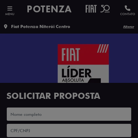
MENU
CONTATO
Fiat Potenza Niterói Centro
Alterar
SOLICITAR PROPOSTA