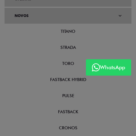
NOVOS
TITANO
STRADA
TORO
WhatsApp
FASTBACK HYBRID
PULSE
FASTBACK
CRONOS