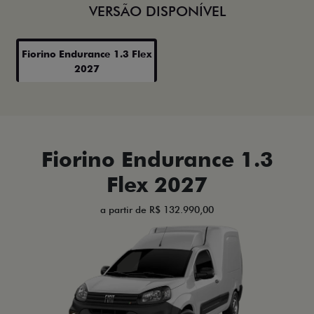
VERSÃO DISPONÍVEL
Fiorino Endurance 1.3 Flex
2027
Fiorino Endurance 1.3
Flex 2027
a partir de R$ 132.990,00