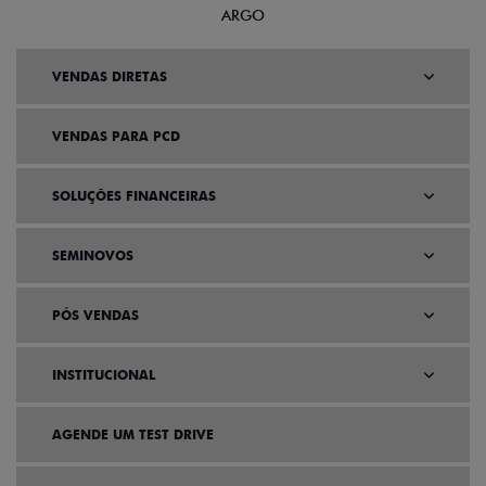
ARGO
VENDAS DIRETAS
VENDAS PARA PCD
SOLUÇÕES FINANCEIRAS
SEMINOVOS
PÓS VENDAS
INSTITUCIONAL
AGENDE UM TEST DRIVE