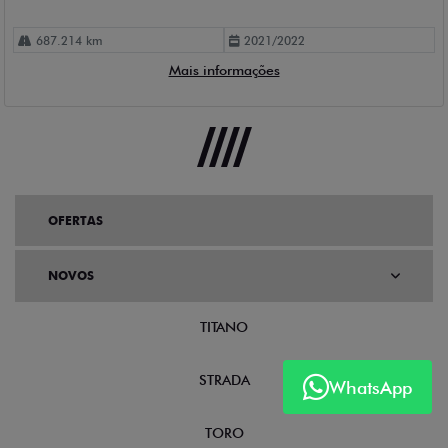
687.214 km
2021/2022
Mais informações
OFERTAS
NOVOS
TITANO
STRADA
WhatsApp
TORO