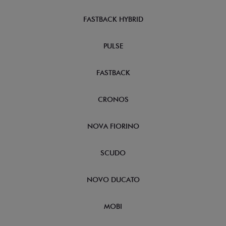
FASTBACK HYBRID
PULSE
FASTBACK
CRONOS
NOVA FIORINO
SCUDO
NOVO DUCATO
MOBI