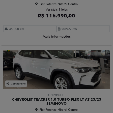
Fiat Potenza Niterói Centro
Ver Mais 1 lojas
R$ 116.990,00
45.000 km
2024/2025
Mais informações
Compartilhe
CHEVROLET
CHEVROLET TRACKER 1.0 TURBO FLEX LT AT 23/23
SEMINOVO
Fiat Potenza Niterói Centro