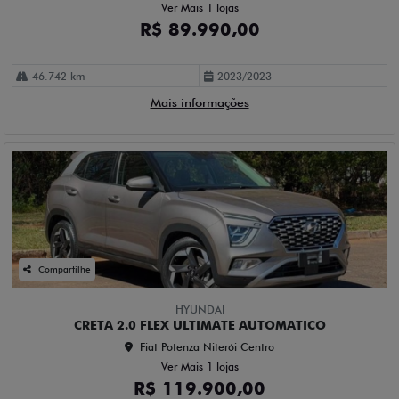
Ver Mais 1 lojas
R$ 89.990,00
46.742 km
2023/2023
Mais informações
Compartilhe
HYUNDAI
CRETA 2.0 FLEX ULTIMATE AUTOMATICO
Fiat Potenza Niterói Centro
Ver Mais 1 lojas
R$ 119.900,00