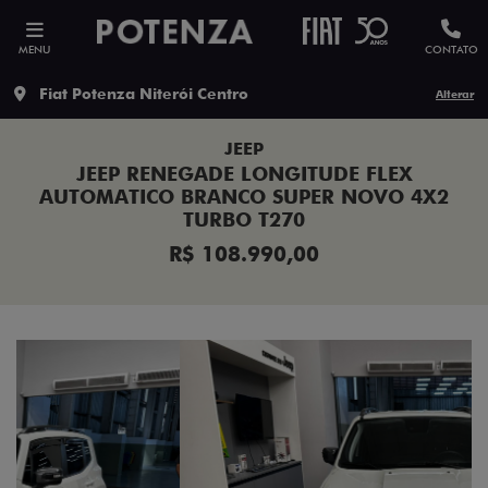
MENU
CONTATO
Fiat Potenza Niterói Centro
Alterar
JEEP
JEEP RENEGADE LONGITUDE FLEX
AUTOMATICO BRANCO SUPER NOVO 4X2
TURBO T270
R$ 108.990,00