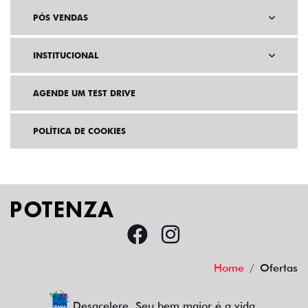
PÓS VENDAS
INSTITUCIONAL
AGENDE UM TEST DRIVE
POLÍTICA DE COOKIES
Home
Ofertas
Desacelere. Seu bem maior é a vida.