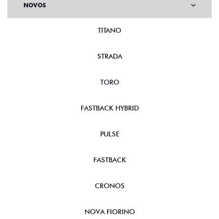
NOVOS
TITANO
STRADA
TORO
FASTBACK HYBRID
PULSE
FASTBACK
CRONOS
NOVA FIORINO