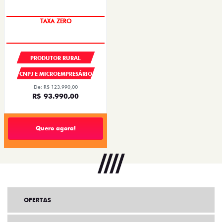
TAXA ZERO
PRODUTOR RURAL
CNPJ E MICROEMPRESÁRIO
De: R$ 123.990,00
R$ 93.990,00
Quero agora!
OFERTAS