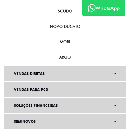
WhatsApp
SCUDO
NOVO DUCATO
MOBI
ARGO
VENDAS DIRETAS
VENDAS PARA PCD
SOLUÇÕES FINANCEIRAS
SEMINOVOS