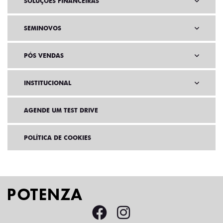
SOLUÇÕES FINANCEIRAS
SEMINOVOS
PÓS VENDAS
INSTITUCIONAL
AGENDE UM TEST DRIVE
POLÍTICA DE COOKIES