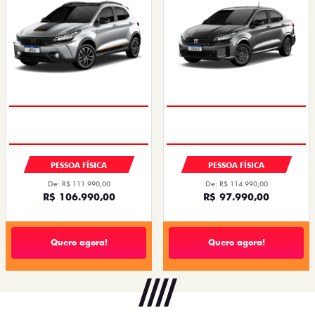
PESSOA FÍSICA
PESSOA FÍSICA
De: R$ 111.990,00
De: R$ 114.990,00
R$ 106.990,00
R$ 97.990,00
Quero agora!
Quero agora!