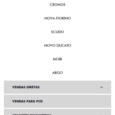
CRONOS
NOVA FIORINO
SCUDO
NOVO DUCATO
MOBI
ARGO
VENDAS DIRETAS
VENDAS PARA PCD