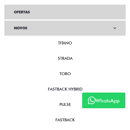
OFERTAS
NOVOS
TITANO
STRADA
TORO
FASTBACK HYBRID
WhatsApp
PULSE
FASTBACK