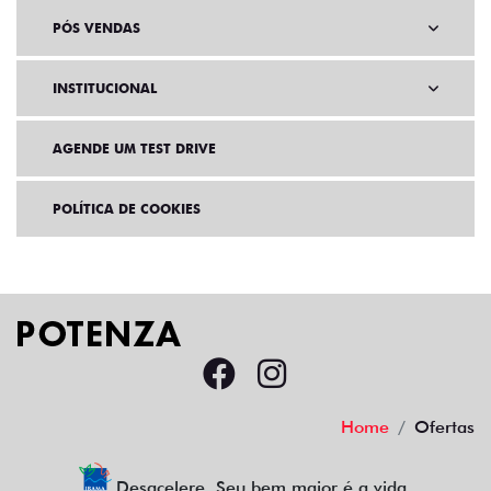
PÓS VENDAS
INSTITUCIONAL
AGENDE UM TEST DRIVE
POLÍTICA DE COOKIES
Home
Ofertas
Desacelere. Seu bem maior é a vida.