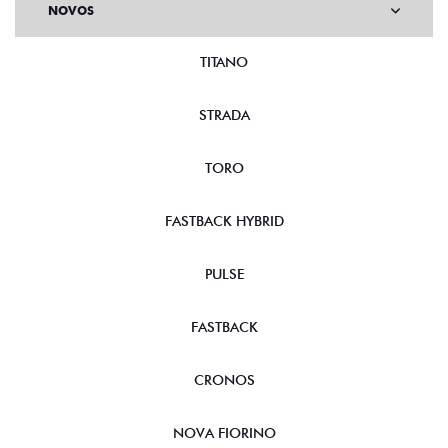
NOVOS
TITANO
STRADA
TORO
FASTBACK HYBRID
PULSE
FASTBACK
CRONOS
NOVA FIORINO