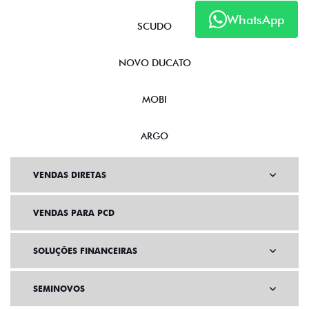
WhatsApp
SCUDO
NOVO DUCATO
MOBI
ARGO
VENDAS DIRETAS
VENDAS PARA PCD
SOLUÇÕES FINANCEIRAS
SEMINOVOS