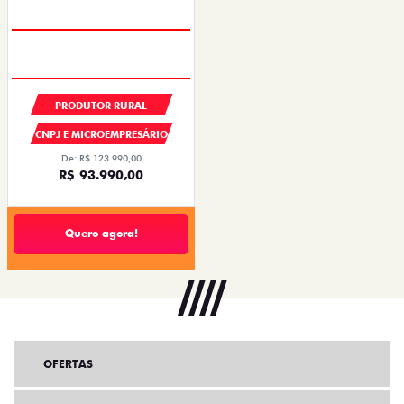
PRODUTOR RURAL
CNPJ E MICROEMPRESÁRIO
De: R$ 123.990,00
R$ 93.990,00
Quero agora!
OFERTAS