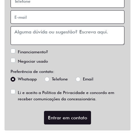
Financiamento?
Negociar usado
Preferência de contato:
Whatsapp
Telefone
Email
Li e aceito a
Política de Privacidade
e concordo em
receber comunicações da concessionária.
Entrar em contato