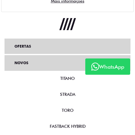
Mais informações
OFERTAS
NOVOS
WhatsApp
TITANO
STRADA
TORO
FASTBACK HYBRID