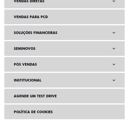
VENDAS DIRETAS
VENDAS PARA PCD
SOLUÇÕES FINANCEIRAS
SEMINOVOS
PÓS VENDAS
INSTITUCIONAL
AGENDE UM TEST DRIVE
POLÍTICA DE COOKIES