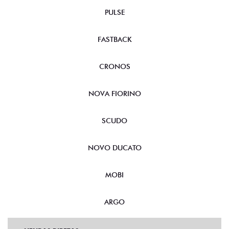
PULSE
FASTBACK
CRONOS
NOVA FIORINO
SCUDO
NOVO DUCATO
MOBI
ARGO