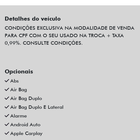
Detalhes do veículo
CONDIÇÕES EXCLUSIVA NA MODALIDADE DE VENDA
PARA CPF COM O SEU USADO NA TROCA + TAXA
0,99%. CONSULTE CONDIÇÕES.
Opcionais
Abs
Air Bag
Air Bag Duplo
Air Bag Duplo E Lateral
Alarme
Android Auto
Apple Carplay