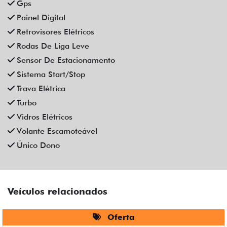
Gps
Painel Digital
Retrovisores Elétricos
Rodas De Liga Leve
Sensor De Estacionamento
Sistema Start/Stop
Trava Elétrica
Turbo
Vidros Elétricos
Volante Escamoteável
Único Dono
Veículos relacionados
Oferta