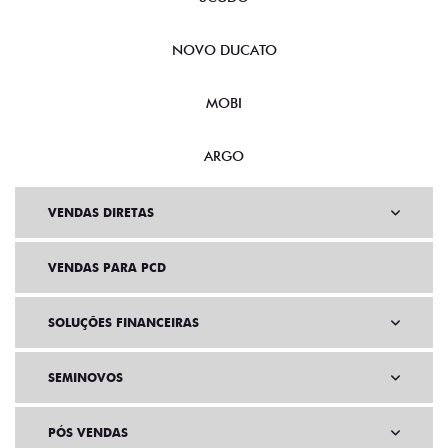
NOVO DUCATO
MOBI
ARGO
VENDAS DIRETAS
VENDAS PARA PCD
SOLUÇÕES FINANCEIRAS
SEMINOVOS
PÓS VENDAS