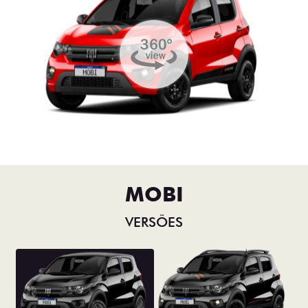
MOBI
VERSÕES