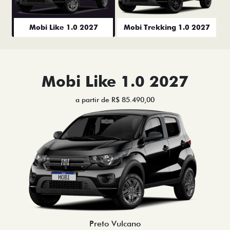
Mobi Like 1.0 2027
Mobi Trekking 1.0 2027
Mobi Like 1.0 2027
a partir de R$ 85.490,00
Preto Vulcano