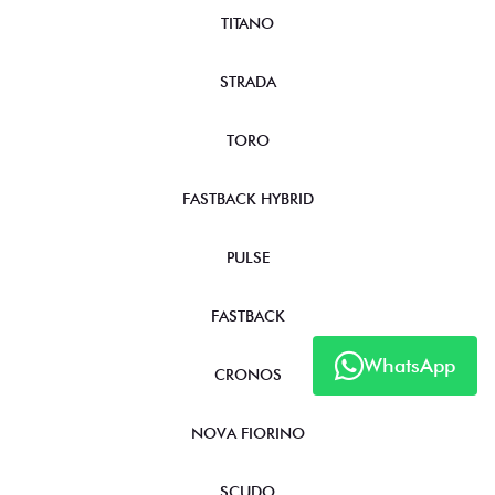
TITANO
STRADA
TORO
FASTBACK HYBRID
PULSE
FASTBACK
WhatsApp
CRONOS
NOVA FIORINO
SCUDO