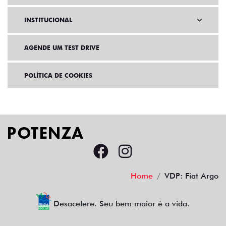
INSTITUCIONAL
AGENDE UM TEST DRIVE
POLÍTICA DE COOKIES
Home
VDP: Fiat Argo
Desacelere. Seu bem maior é a vida.