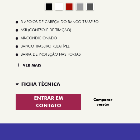
3 APOIOS DE CABEÇA DO BANCO TRASEIRO
ASR (CONTROLE DE TRAÇÃO)
AR-CONDICIONADO
BANCO TRASEIRO REBATÍVEL
BARRA DE PROTEÇÃO NAS PORTAS
VER MAIS
FICHA TÉCNICA
ENTRAR EM
Comparar
versão
CONTATO