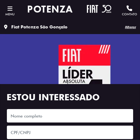
MENU
CONTATO
Fiat Potenza São Gonçalo
Alterar
ESTOU INTERESSADO