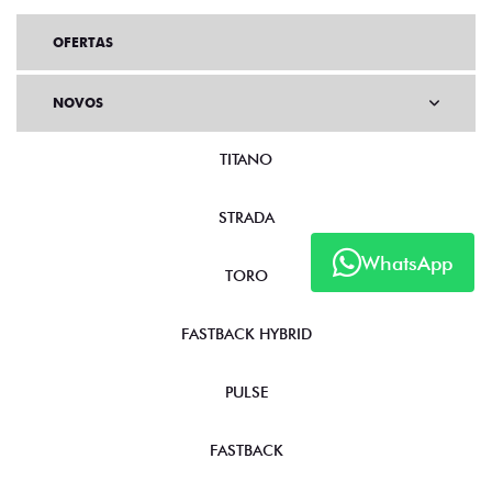
OFERTAS
NOVOS
TITANO
STRADA
WhatsApp
TORO
FASTBACK HYBRID
PULSE
FASTBACK