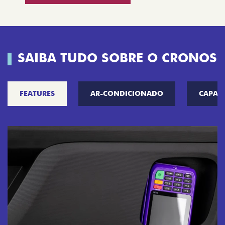
SAIBA TUDO SOBRE O CRONOS
FEATURES
AR-CONDICIONADO
CAPAC