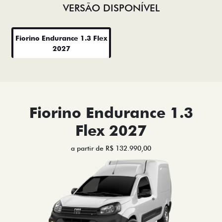
VERSÃO DISPONÍVEL
Fiorino Endurance 1.3 Flex
2027
Fiorino Endurance 1.3
Flex 2027
a partir de R$ 132.990,00