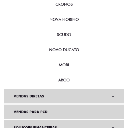
CRONOS
NOVA FIORINO
SCUDO
NOVO DUCATO
MOBI
ARGO
VENDAS DIRETAS
VENDAS PARA PCD
SOLUÇÕES FINANCEIRAS