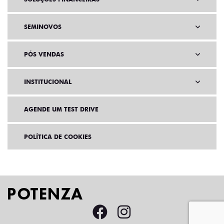
SEMINOVOS
PÓS VENDAS
INSTITUCIONAL
AGENDE UM TEST DRIVE
POLÍTICA DE COOKIES