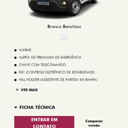
Branco Banchisa
ALARME
ALERTA DE FRENAGEM DE EMERGÊNCIA
CHAVE COM TELECOMANDO
ESC (CONTROLE ELETRÔNICO DE ESTABILIDADE)
HILL HOLDER (ASSISTENTE DE PARTIDA EM RAMPA)
VER MAIS
FICHA TÉCNICA
ENTRAR EM
Comparar
versão
CONTATO