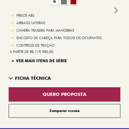
Next
FREIOS ABS
AIRBAGS LATERAIS
CÂMERA TRASEIRA PARA MANOBRAS
ENCOSTO DE CABEÇA PARA TODOS OS OCUPANTES
CONTROLE DE TRAÇÃO
A PARTIR DE R$ 119.980,00
+ VER MAIS ITENS DE SÉRIE
FICHA TÉCNICA
QUERO PROPOSTA
Comparar versão