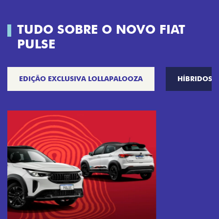
TUDO SOBRE O NOVO FIAT
PULSE
EDIÇÃO EXCLUSIVA LOLLAPALOOZA
HÍBRIDOS