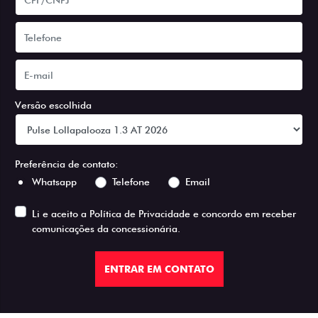
Versão escolhida
Preferência de contato:
Whatsapp
Telefone
Email
Li e aceito a
Política de Privacidade
e concordo em receber
comunicações da concessionária.
ENTRAR EM CONTATO