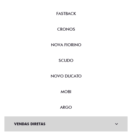
FASTBACK
CRONOS
NOVA FIORINO
SCUDO
NOVO DUCATO
MOBI
ARGO
VENDAS DIRETAS