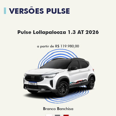
VERSÕES PULSE
Pulse Lollapalooza 1.3 AT 2026
a partir de R$ 119.980,00
Branco Banchisa