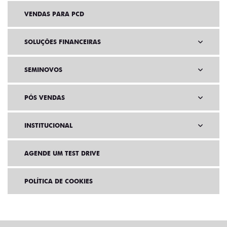
VENDAS PARA PCD
SOLUÇÕES FINANCEIRAS
SEMINOVOS
PÓS VENDAS
INSTITUCIONAL
AGENDE UM TEST DRIVE
POLÍTICA DE COOKIES