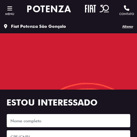
MENU
CONTATO
Fiat Potenza São Gonçalo
Alterar
ESTOU INTERESSADO