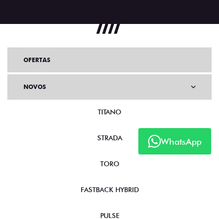
OFERTAS
NOVOS
TITANO
STRADA
WhatsApp
TORO
FASTBACK HYBRID
PULSE