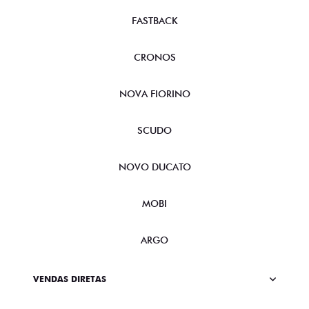
FASTBACK
CRONOS
NOVA FIORINO
SCUDO
NOVO DUCATO
MOBI
ARGO
VENDAS DIRETAS