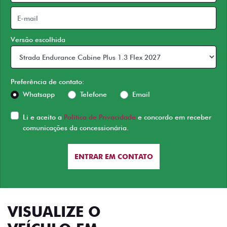
Versão escolhida
Preferência de contato:
Whatsapp
Telefone
Email
Li e aceito a
Política de Privacidade
e concordo em receber
comunicações da concessionária.
ENTRAR EM CONTATO
VISUALIZE O