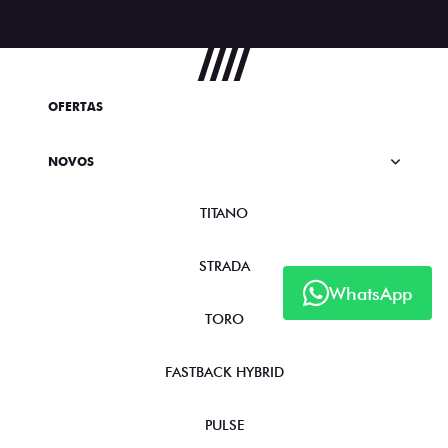
OFERTAS
NOVOS
TITANO
STRADA
WhatsApp
TORO
FASTBACK HYBRID
PULSE