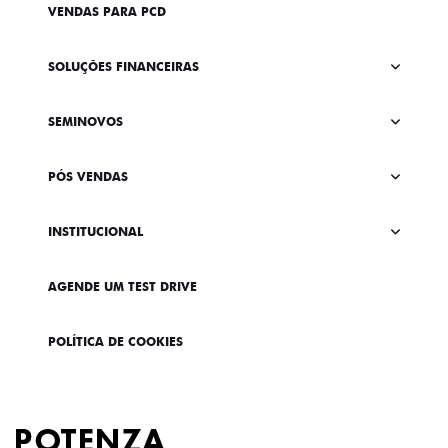
VENDAS PARA PCD
SOLUÇÕES FINANCEIRAS
SEMINOVOS
PÓS VENDAS
INSTITUCIONAL
AGENDE UM TEST DRIVE
POLÍTICA DE COOKIES