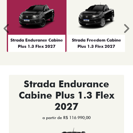
Anterior
P
Strada Endurance Cabine
Strada Freedom Cabine
Plus 1.3 Flex 2027
Plus 1.3 Flex 2027
Strada Endurance
Cabine Plus 1.3 Flex
2027
a partir de R$ 116.990,00