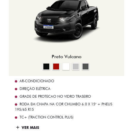
Preto Vulcano
AR-CONDICIONADO
DIREÇÃO ELÉTRICA
GRADE DE PROTECAO NO VIDRO TRASEIRO
RODA EM CHAPA NA COR CHUMBO 6.0 X 15" + PNEUS
195/65 R15
TC+ (TRACTION CONTROL PLUS)
VER MAIS