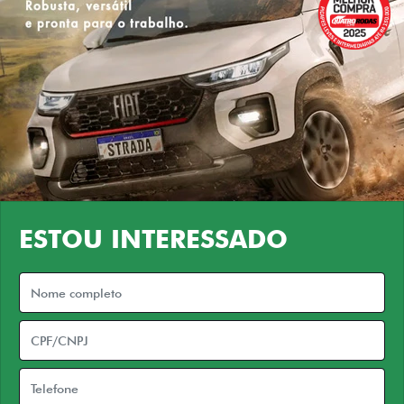
ESTOU INTERESSADO