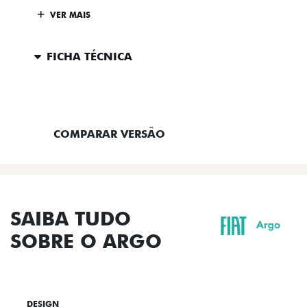
VER MAIS
FICHA TÉCNICA
ENTRAR EM CONTATO
COMPARAR VERSÃO
SAIBA TUDO
SOBRE O ARGO
DESIGN
TECNOLOGIA
PERFORMANCE