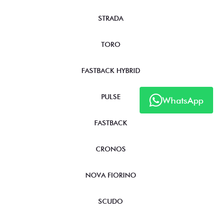
STRADA
TORO
FASTBACK HYBRID
PULSE
WhatsApp
FASTBACK
CRONOS
NOVA FIORINO
SCUDO