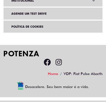
INSTITUCIONAL
AGENDE UM TEST DRIVE
POLÍTICA DE COOKIES
Home
VDP: Fiat Pulse Abarth
Desacelere. Seu bem maior é a vida.