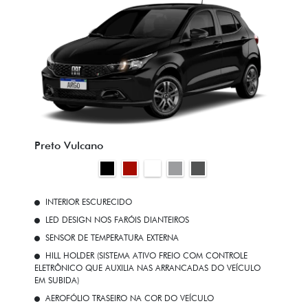
Preto Vulcano
INTERIOR ESCURECIDO
LED DESIGN NOS FARÓIS DIANTEIROS
SENSOR DE TEMPERATURA EXTERNA
HILL HOLDER (SISTEMA ATIVO FREIO COM CONTROLE
ELETRÔNICO QUE AUXILIA NAS ARRANCADAS DO VEÍCULO
EM SUBIDA)
AEROFÓLIO TRASEIRO NA COR DO VEÍCULO