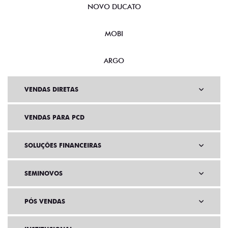
NOVO DUCATO
MOBI
ARGO
VENDAS DIRETAS
VENDAS PARA PCD
SOLUÇÕES FINANCEIRAS
SEMINOVOS
PÓS VENDAS