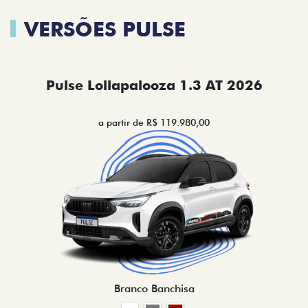
VERSÕES PULSE
Pulse Lollapalooza 1.3 AT 2026
a partir de R$ 119.980,00
Branco Banchisa