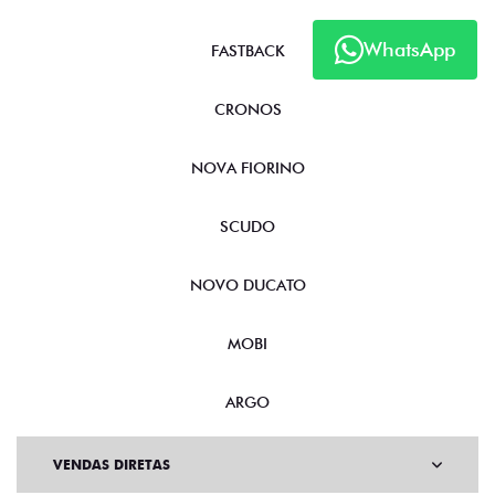
WhatsApp
FASTBACK
CRONOS
NOVA FIORINO
SCUDO
NOVO DUCATO
MOBI
ARGO
VENDAS DIRETAS