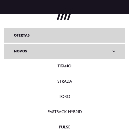
OFERTAS
NOVOS
TITANO
STRADA
TORO
FASTBACK HYBRID
PULSE