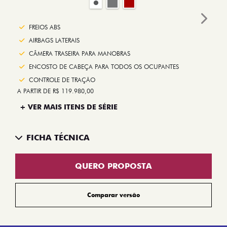
Next
FREIOS ABS
AIRBAGS LATERAIS
CÂMERA TRASEIRA PARA MANOBRAS
ENCOSTO DE CABEÇA PARA TODOS OS OCUPANTES
CONTROLE DE TRAÇÃO
A PARTIR DE R$ 119.980,00
+ VER MAIS ITENS DE SÉRIE
FICHA TÉCNICA
QUERO PROPOSTA
Comparar versão