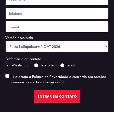
Versão escolhida
Preferência de contato:
Whatsapp
Telefone
Email
Li e aceito a
Política de Privacidade
e concordo em receber
comunicações da concessionária.
ENTRAR EM CONTATO