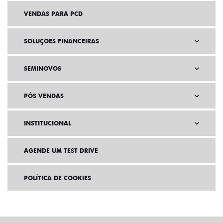
VENDAS PARA PCD
SOLUÇÕES FINANCEIRAS
SEMINOVOS
PÓS VENDAS
INSTITUCIONAL
AGENDE UM TEST DRIVE
POLÍTICA DE COOKIES