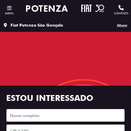
MENU
CONTATO
Fiat Potenza São Gonçalo
Alterar
ESTOU INTERESSADO