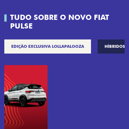
TUDO SOBRE O NOVO FIAT
PULSE
EDIÇÃO EXCLUSIVA LOLLAPALOOZA
HÍBRIDOS