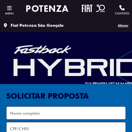
MENU
CONTATO
Fiat Potenza São Gonçalo
Alterar
SOLICITAR PROPOSTA