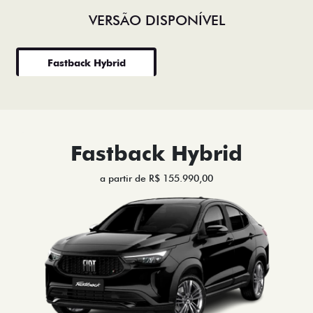
VERSÃO DISPONÍVEL
Fastback Hybrid
Fastback Hybrid
a partir de R$ 155.990,00