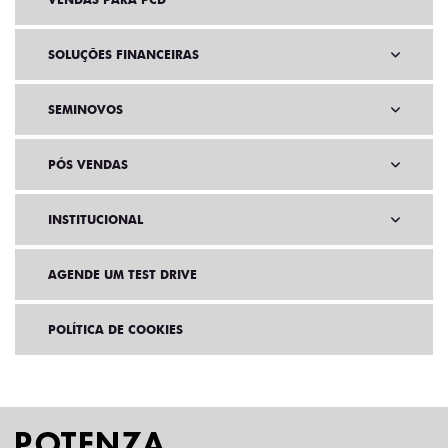
SOLUÇÕES FINANCEIRAS
SEMINOVOS
PÓS VENDAS
INSTITUCIONAL
AGENDE UM TEST DRIVE
POLÍTICA DE COOKIES