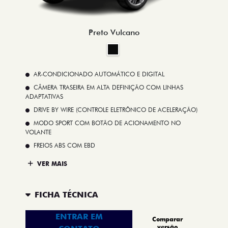
Preto Vulcano
AR-CONDICIONADO AUTOMÁTICO E DIGITAL
CÂMERA TRASEIRA EM ALTA DEFINIÇÃO COM LINHAS
ADAPTATIVAS
DRIVE BY WIRE (CONTROLE ELETRÔNICO DE ACELERAÇÃO)
MODO SPORT COM BOTÃO DE ACIONAMENTO NO
VOLANTE
FREIOS ABS COM EBD
VER MAIS
FICHA TÉCNICA
ENTRAR EM
Comparar
versão