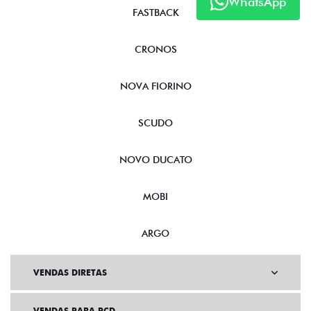
WhatsApp
FASTBACK
CRONOS
NOVA FIORINO
SCUDO
NOVO DUCATO
MOBI
ARGO
VENDAS DIRETAS
VENDAS PARA PCD