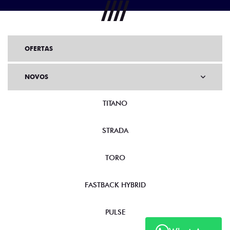
OFERTAS
NOVOS
TITANO
STRADA
TORO
FASTBACK HYBRID
PULSE