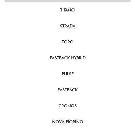
TITANO
STRADA
TORO
FASTBACK HYBRID
PULSE
FASTBACK
CRONOS
NOVA FIORINO