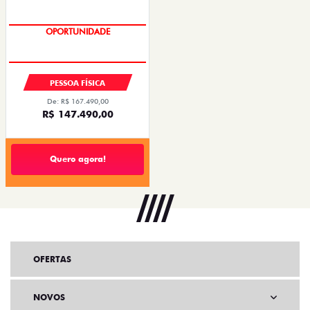
OPORTUNIDADE
PESSOA FÍSICA
De: R$ 167.490,00
R$ 147.490,00
Quero agora!
OFERTAS
NOVOS