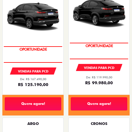
OPORTUNIDADE
OPORTUNIDADE
VENDAS PARA PCD
VENDAS PARA PCD
De: R$ 119.990,00
De: R$ 167.490,00
R$ 99.980,00
R$ 125.190,00
Quero agora!
Quero agora!
ARGO
CRONOS