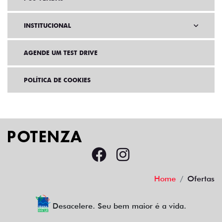
INSTITUCIONAL
AGENDE UM TEST DRIVE
POLÍTICA DE COOKIES
Home
Ofertas
Desacelere. Seu bem maior é a vida.