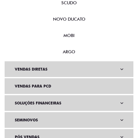
SCUDO
NOVO DUCATO
MOBI
ARGO
VENDAS DIRETAS
VENDAS PARA PCD
SOLUÇÕES FINANCEIRAS
SEMINOVOS
PÓS VENDAS