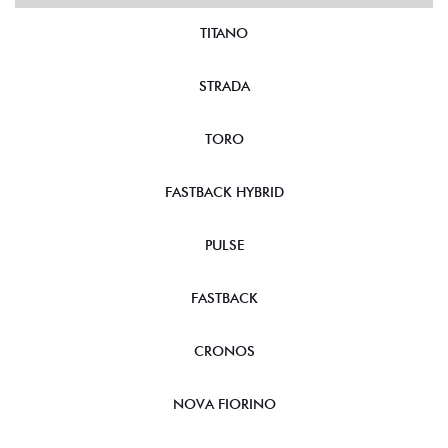
TITANO
STRADA
TORO
FASTBACK HYBRID
PULSE
FASTBACK
CRONOS
NOVA FIORINO