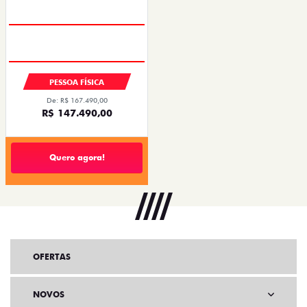
PESSOA FÍSICA
De: R$ 167.490,00
R$ 147.490,00
Quero agora!
OFERTAS
NOVOS