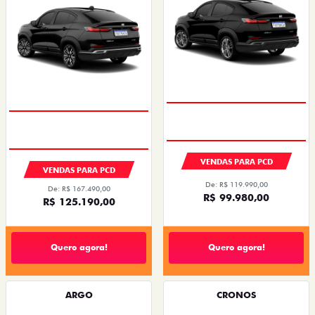
VENDAS PARA PCD
VENDAS PARA PCD
De: R$ 119.990,00
De: R$ 167.490,00
R$ 99.980,00
R$ 125.190,00
Quero agora!
Quero agora!
ARGO
CRONOS