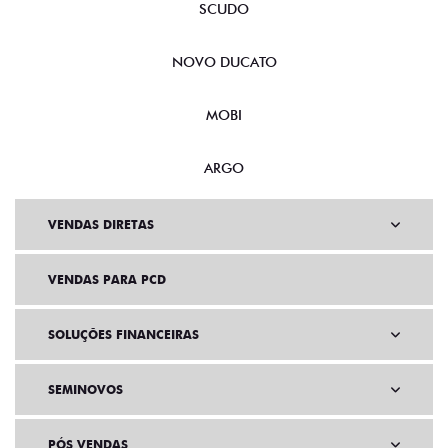
SCUDO
NOVO DUCATO
MOBI
ARGO
VENDAS DIRETAS
VENDAS PARA PCD
SOLUÇÕES FINANCEIRAS
SEMINOVOS
PÓS VENDAS