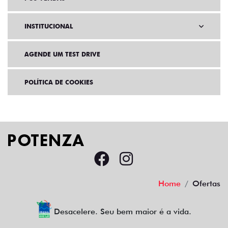
INSTITUCIONAL
AGENDE UM TEST DRIVE
POLÍTICA DE COOKIES
Home
Ofertas
Desacelere. Seu bem maior é a vida.