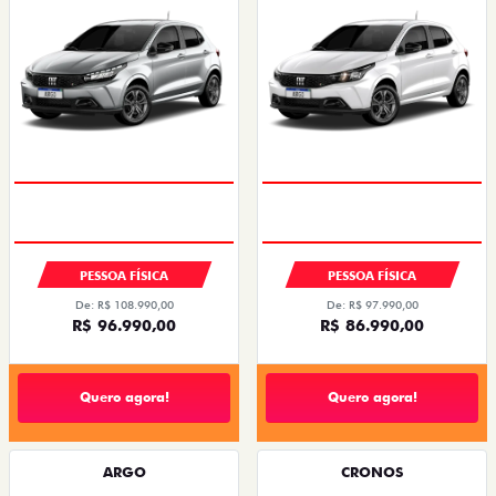
PESSOA FÍSICA
PESSOA FÍSICA
De: R$ 108.990,00
De: R$ 97.990,00
R$ 96.990,00
R$ 86.990,00
Quero agora!
Quero agora!
ARGO
CRONOS