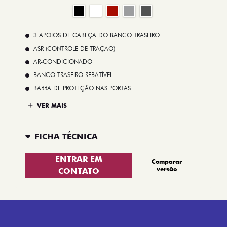
3 APOIOS DE CABEÇA DO BANCO TRASEIRO
ASR (CONTROLE DE TRAÇÃO)
AR-CONDICIONADO
BANCO TRASEIRO REBATÍVEL
BARRA DE PROTEÇÃO NAS PORTAS
VER MAIS
FICHA TÉCNICA
ENTRAR EM
Comparar
versão
CONTATO