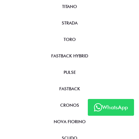
TITANO
STRADA
TORO
FASTBACK HYBRID
PULSE
FASTBACK
CRONOS
WhatsApp
NOVA FIORINO
SCUDO