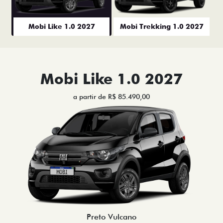
Mobi Like 1.0 2027
Mobi Trekking 1.0 2027
Mobi Like 1.0 2027
a partir de R$ 85.490,00
Preto Vulcano