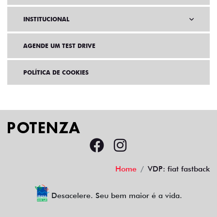
INSTITUCIONAL
AGENDE UM TEST DRIVE
POLÍTICA DE COOKIES
Home
VDP: fiat fastback
Desacelere. Seu bem maior é a vida.