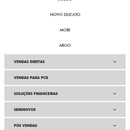
NOVO DUCATO
MOBI
ARGO
VENDAS DIRETAS
VENDAS PARA PCD
SOLUÇÕES FINANCEIRAS
SEMINOVOS
PÓS VENDAS