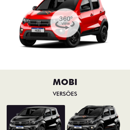
MOBI
VERSÕES