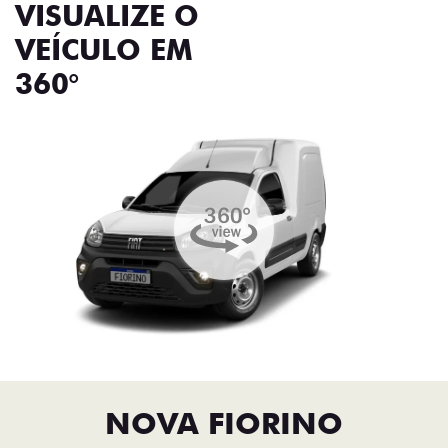
VISUALIZE O
VEÍCULO EM
360°
NOVA FIORINO