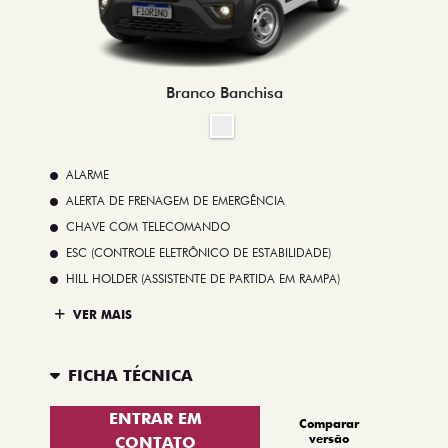
Branco Banchisa
ALARME
ALERTA DE FRENAGEM DE EMERGÊNCIA
CHAVE COM TELECOMANDO
ESC (CONTROLE ELETRÔNICO DE ESTABILIDADE)
HILL HOLDER (ASSISTENTE DE PARTIDA EM RAMPA)
VER MAIS
FICHA TÉCNICA
ENTRAR EM
Comparar
versão
CONTATO