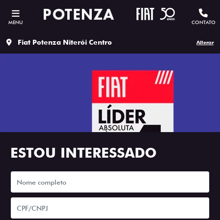
MENU
CONTATO
Fiat Potenza Niterói Centro
Alterar
ESTOU INTERESSADO