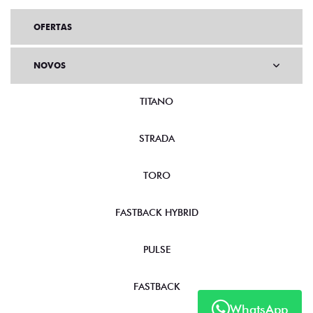
OFERTAS
NOVOS
TITANO
STRADA
TORO
FASTBACK HYBRID
PULSE
FASTBACK
WhatsApp