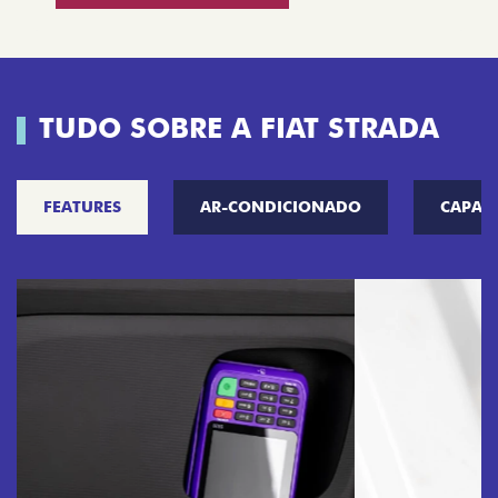
TUDO SOBRE A FIAT STRADA
FEATURES
AR-CONDICIONADO
CAPAC