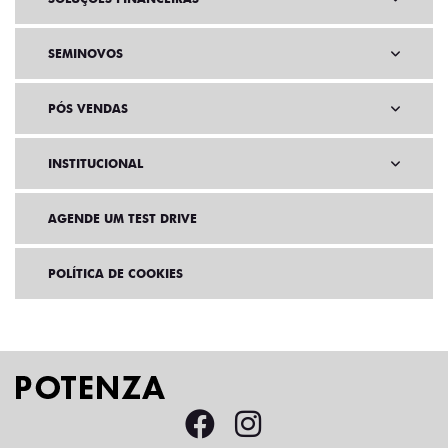
SEMINOVOS
PÓS VENDAS
INSTITUCIONAL
AGENDE UM TEST DRIVE
POLÍTICA DE COOKIES