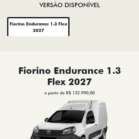
VERSÃO DISPONÍVEL
Fiorino Endurance 1.3 Flex
2027
Fiorino Endurance 1.3
Flex 2027
a partir de R$ 132.990,00