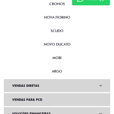
CRONOS
NOVA FIORINO
SCUDO
NOVO DUCATO
MOBI
ARGO
VENDAS DIRETAS
VENDAS PARA PCD
SOLUÇÕES FINANCEIRAS