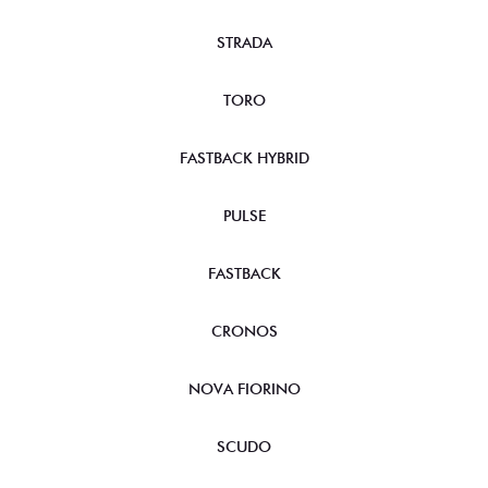
STRADA
TORO
FASTBACK HYBRID
PULSE
FASTBACK
CRONOS
NOVA FIORINO
SCUDO