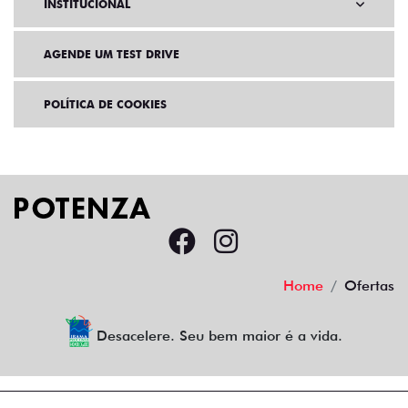
INSTITUCIONAL
AGENDE UM TEST DRIVE
POLÍTICA DE COOKIES
Home
Ofertas
Desacelere. Seu bem maior é a vida.