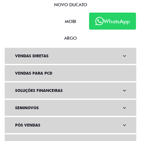
NOVO DUCATO
WhatsApp
MOBI
ARGO
VENDAS DIRETAS
VENDAS PARA PCD
SOLUÇÕES FINANCEIRAS
SEMINOVOS
PÓS VENDAS