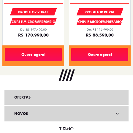
PRODUTOR RURAL
PRODUTOR RURAL
CNPJ E MICROEMPRESÁRIO
CNPJ E MICROEMPRESÁRIO
De: R$ 197.490,00
De: R$ 116.990,00
R$ 170.990,00
R$ 88.590,00
Quero agora!
Quero agora!
OFERTAS
NOVOS
TITANO