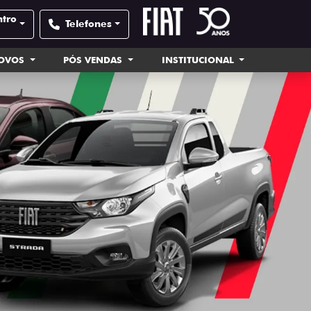
ntro
Telefones
NOVOS
PÓS VENDAS
INSTITUCIONAL