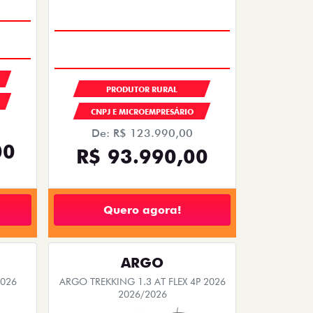
PRODUTOR RURAL
CNPJ E MICROEMPRESÁRIO
De: R$ 123.990,00
00
R$ 93.990,00
Quero agora!
ARGO
2026
ARGO TREKKING 1.3 AT FLEX 4P 2026
2026/2026