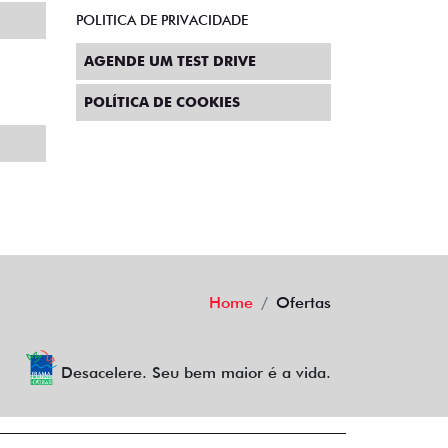
POLITICA DE PRIVACIDADE
AGENDE UM TEST DRIVE
POLÍTICA DE COOKIES
Home
Ofertas
Desacelere. Seu bem maior é a vida.