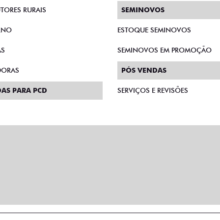
TORES RURAIS
SEMINOVOS
RNO
ESTOQUE SEMINOVOS
AS
SEMINOVOS EM PROMOÇÃO
DORAS
PÓS VENDAS
AS PARA PCD
SERVIÇOS E REVISÕES