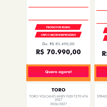
PRODUTOR RURAL
CNPJ E MICROEMPRESÁRIO
De: R$ 85.490,00
R$ 70.990,00
R
Quero agora!
TORO
TORO VOLCANO MHEV FLEX T270 AT6
STRAD
2027
2026/2027