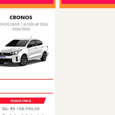
CRONOS
NOS DRIVE 1.0 FLEX 4P 2026
2026/2026
PESSOA FÍSICA
De: R$ 108.990,00