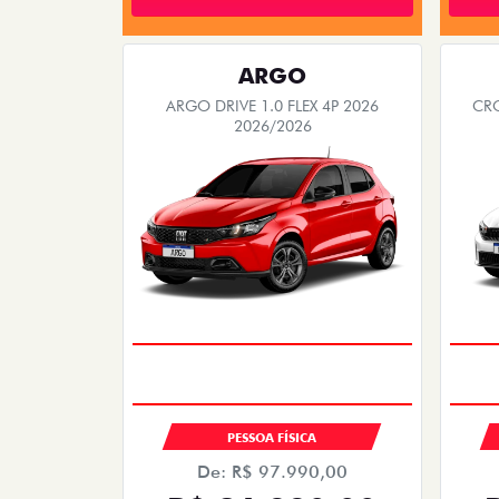
ARGO
ARGO DRIVE 1.0 FLEX 4P 2026
CRO
2026/2026
PESSOA FÍSICA
De: R$ 97.990,00