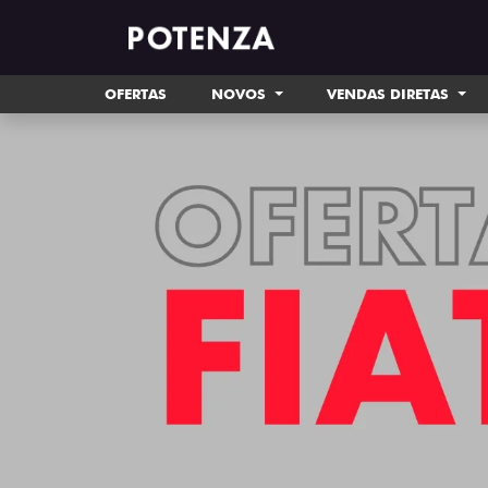
OFERTAS
NOVOS
VENDAS DIRETAS