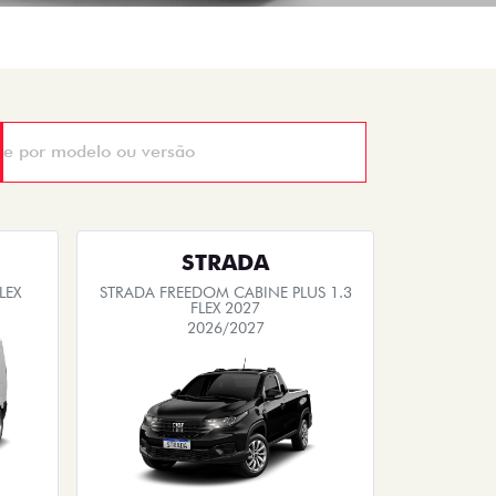
STRADA
LEX
STRADA FREEDOM CABINE PLUS 1.3
FLEX 2027
2026/2027