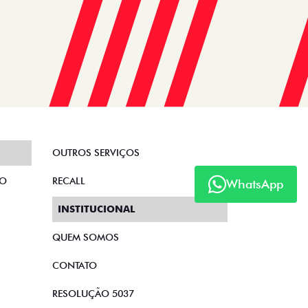
OUTROS SERVIÇOS
TO
RECALL
WhatsApp
INSTITUCIONAL
QUEM SOMOS
CONTATO
RESOLUÇÃO 5037