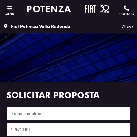
MENU
CONTATO
Fiat Potenza Volta Redonda
Alterar
SOLICITAR PROPOSTA