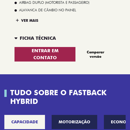
AIRBAG DUPLO (MOTORISTA E PASSAGEIRO)
ALAVANCA DE CÂMBIO NO PAINEL
VER MAIS
FICHA TÉCNICA
ENTRAR EM
Comparar
versão
CONTATO
TUDO SOBRE O FASTBACK
HYBRID
CAPACIDADE
MOTORIZAÇÃO
ECONOM