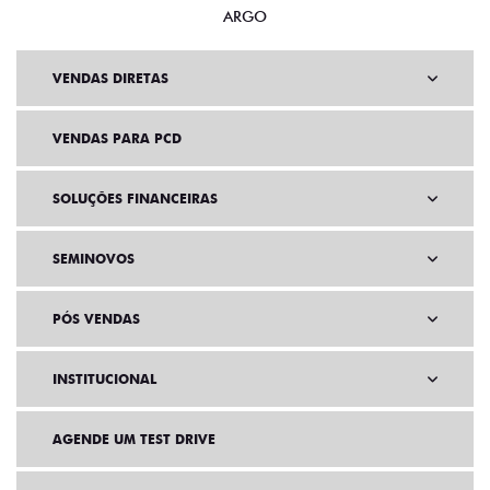
ARGO
VENDAS DIRETAS
VENDAS PARA PCD
SOLUÇÕES FINANCEIRAS
SEMINOVOS
PÓS VENDAS
INSTITUCIONAL
AGENDE UM TEST DRIVE