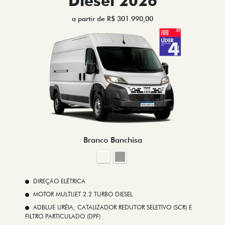
Diesel 2026
a partir de R$ 301.990,00
Branco Banchisa
DIREÇÃO ELÉTRICA
MOTOR MULTIJET 2.2 TURBO DIESEL
ADBLUE URÉIA, CATALIZADOR REDUTOR SELETIVO (SCR) E
FILTRO PARTICULADO (DPF)