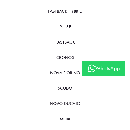
FASTBACK HYBRID
PULSE
FASTBACK
CRONOS
WhatsApp
NOVA FIORINO
SCUDO
NOVO DUCATO
MOBI