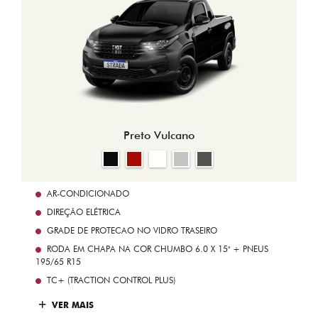
Preto Vulcano
AR-CONDICIONADO
DIREÇÃO ELÉTRICA
GRADE DE PROTECAO NO VIDRO TRASEIRO
RODA EM CHAPA NA COR CHUMBO 6.0 X 15" + PNEUS
195/65 R15
TC+ (TRACTION CONTROL PLUS)
VER MAIS