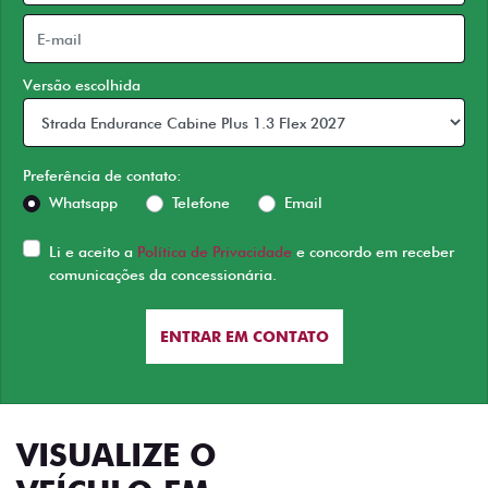
Versão escolhida
Preferência de contato:
Whatsapp
Telefone
Email
Li e aceito a
Política de Privacidade
e concordo em receber
comunicações da concessionária.
ENTRAR EM CONTATO
VISUALIZE O