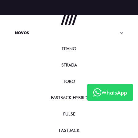
NOVOS
TITANO
STRADA
TORO
WhatsApp
FASTBACK HYBRID
PULSE
FASTBACK