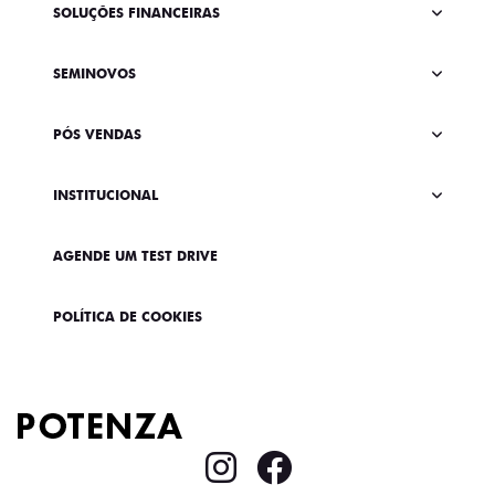
SOLUÇÕES FINANCEIRAS
SEMINOVOS
PÓS VENDAS
INSTITUCIONAL
AGENDE UM TEST DRIVE
POLÍTICA DE COOKIES