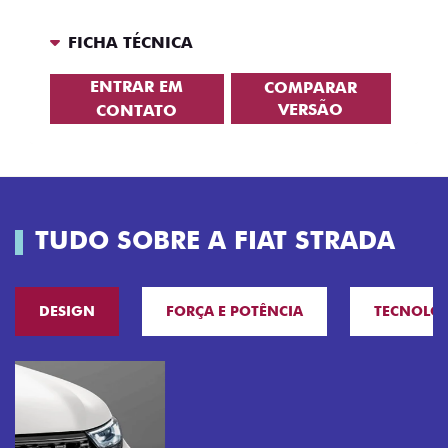
FICHA TÉCNICA
ENTRAR EM
COMPARAR
VERSÃO
CONTATO
TUDO SOBRE A FIAT STRADA
DESIGN
FORÇA E POTÊNCIA
TECNOLO