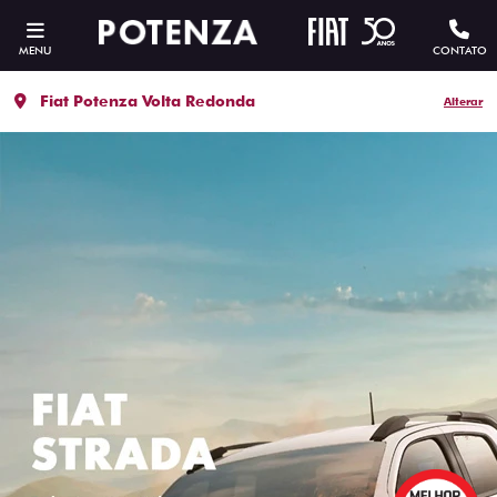
MENU
CONTATO
Fiat Potenza Volta Redonda
Alterar